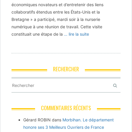
économiques novateurs et d’entretenir des liens
collaboratifs étendus entre les États-Unis et la
Bretagne » a participé, mardi soir à la nurserie
numérique à une réunion de travail. Cette visite
constituait une étape de la
… lire la suite
RECHERCHER
COMMENTAIRES RÉCENTS
Gérard ROBIN
dans
Morbihan. Le département
honore ses 3 Meilleurs Ouvriers de France