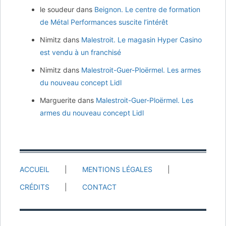
le soudeur
dans
Beignon. Le centre de formation
de Métal Performances suscite l’intérêt
Nimitz
dans
Malestroit. Le magasin Hyper Casino
est vendu à un franchisé
Nimitz
dans
Malestroit-Guer-Ploërmel. Les armes
du nouveau concept Lidl
Marguerite
dans
Malestroit-Guer-Ploërmel. Les
armes du nouveau concept Lidl
ACCUEIL
MENTIONS LÉGALES
CRÉDITS
CONTACT