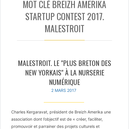
MOT CLÉ BREIZH AMERIKA
STARTUP CONTEST 2017.
MALESTROIT
MALESTROIT. LE "PLUS BRETON DES
NEW YORKAIS" À LA NURSERIE
NUMÉRIQUE
2 MARS 2017
Charles Kergaravat, président de Breizh Amerika une
association dont l’objectif est de « créer, faciliter,
promouvoir et parrainer des projets culturels et