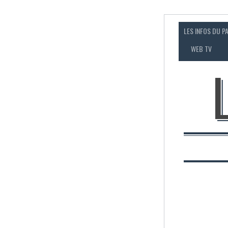
LES INFOS DU P
WEB TV