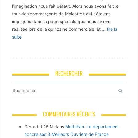
l’imagination nous fait défaut. Alors nous avons fait le
tour des commerçants de Malestroit qui s’étaient
impliqués dans la page spéciale que nous avions
réalisée lors de la quinzaine commerciale. Et
… lire la
suite
RECHERCHER
COMMENTAIRES RÉCENTS
Gérard ROBIN
dans
Morbihan. Le département
honore ses 3 Meilleurs Ouvriers de France