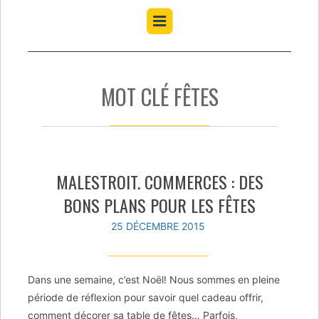
MOT CLÉ FÊTES
MALESTROIT. COMMERCES : DES
BONS PLANS POUR LES FÊTES
25 DÉCEMBRE 2015
Dans une semaine, c’est Noël! Nous sommes en pleine
période de réflexion pour savoir quel cadeau offrir,
comment décorer sa table de fêtes… Parfois,