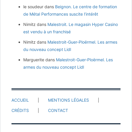
le soudeur
dans
Beignon. Le centre de formation
de Métal Performances suscite l’intérêt
Nimitz
dans
Malestroit. Le magasin Hyper Casino
est vendu à un franchisé
Nimitz
dans
Malestroit-Guer-Ploërmel. Les armes
du nouveau concept Lidl
Marguerite
dans
Malestroit-Guer-Ploërmel. Les
armes du nouveau concept Lidl
ACCUEIL
MENTIONS LÉGALES
CRÉDITS
CONTACT