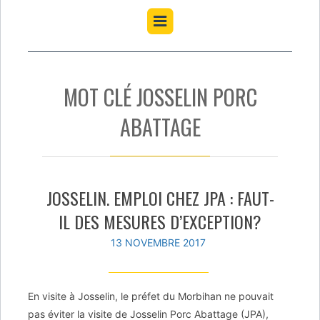
MOT CLÉ JOSSELIN PORC
ABATTAGE
JOSSELIN. EMPLOI CHEZ JPA : FAUT-
IL DES MESURES D’EXCEPTION?
13 NOVEMBRE 2017
En visite à Josselin, le préfet du Morbihan ne pouvait
pas éviter la visite de Josselin Porc Abattage (JPA),