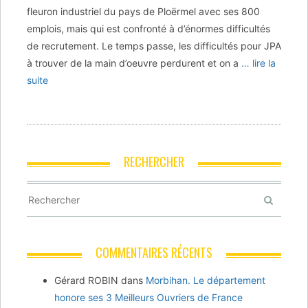
fleuron industriel du pays de Ploërmel avec ses 800
emplois, mais qui est confronté à d’énormes difficultés
de recrutement. Le temps passe, les difficultés pour JPA
à trouver de la main d’oeuvre perdurent et on a
… lire la
suite
RECHERCHER
COMMENTAIRES RÉCENTS
Gérard ROBIN
dans
Morbihan. Le département
honore ses 3 Meilleurs Ouvriers de France