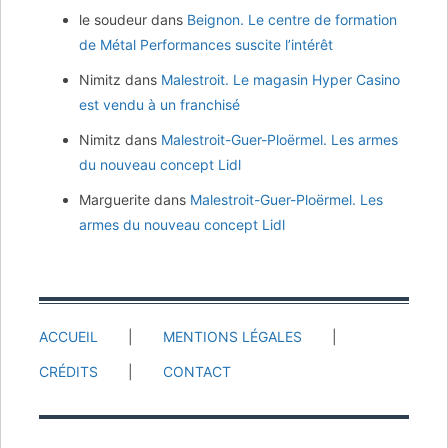
le soudeur
dans
Beignon. Le centre de formation
de Métal Performances suscite l’intérêt
Nimitz
dans
Malestroit. Le magasin Hyper Casino
est vendu à un franchisé
Nimitz
dans
Malestroit-Guer-Ploërmel. Les armes
du nouveau concept Lidl
Marguerite
dans
Malestroit-Guer-Ploërmel. Les
armes du nouveau concept Lidl
ACCUEIL
MENTIONS LÉGALES
CRÉDITS
CONTACT