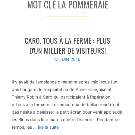
MOT CLÉ LA POMMERAIE
CARO. TOUS À LA FERME : PLUS
D'UN MILLIER DE VISITEURS!
27 JUIN 2016
Il y avait de l’ambiance dimanche après-midi sous l’un
des hangars de l’exploitation de Anne-Françoise et
Thierry Robin à Caro qui participaient à l’opération
« Tous à la ferme ». Les amoureux de ballon rond n’ont
pas hésité à délaisser le petit écran pour venir applaudir
les Bleus dans leur match contre l’Irlande… Pendant ce
temps, les
… lire la suite