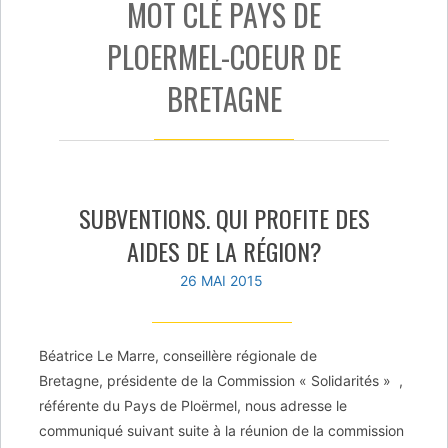
MOT CLÉ PAYS DE
PLOERMEL-COEUR DE
BRETAGNE
SUBVENTIONS. QUI PROFITE DES
AIDES DE LA RÉGION?
26 MAI 2015
Béatrice Le Marre, conseillère régionale de
Bretagne, présidente de la Commission « Solidarités » ,
référente du Pays de Ploërmel, nous adresse le
communiqué suivant suite à la réunion de la commission