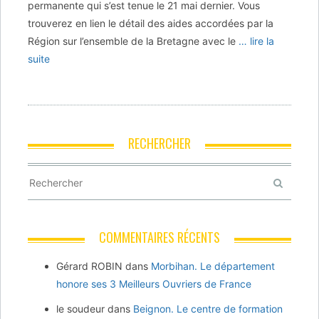
permanente qui s’est tenue le 21 mai dernier. Vous
trouverez en lien le détail des aides accordées par la
Région sur l’ensemble de la Bretagne avec le
… lire la
suite
RECHERCHER
COMMENTAIRES RÉCENTS
Gérard ROBIN
dans
Morbihan. Le département
honore ses 3 Meilleurs Ouvriers de France
le soudeur
dans
Beignon. Le centre de formation