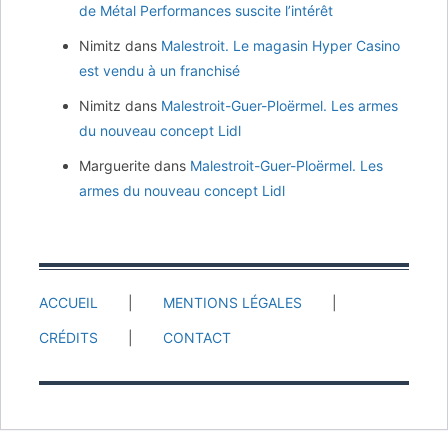
de Métal Performances suscite l’intérêt
Nimitz
dans
Malestroit. Le magasin Hyper Casino
est vendu à un franchisé
Nimitz
dans
Malestroit-Guer-Ploërmel. Les armes
du nouveau concept Lidl
Marguerite
dans
Malestroit-Guer-Ploërmel. Les
armes du nouveau concept Lidl
ACCUEIL
MENTIONS LÉGALES
CRÉDITS
CONTACT