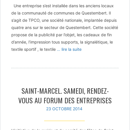
Une entreprise s’est installée dans les anciens locaux
de la communauté de communes de Questembert. Il
s’agit de TPCO, une société nationale, implantée depuis
quatre ans sur le secteur de Questembert. Cette société
propose de la publicité par l’objet, les cadeaux de fin
d’année, l’impression tous supports, la signalétique, le
textile sportif , le textile
… lire la suite
SAINT-MARCEL. SAMEDI, RENDEZ-
VOUS AU FORUM DES ENTREPRISES
23 OCTOBRE 2014