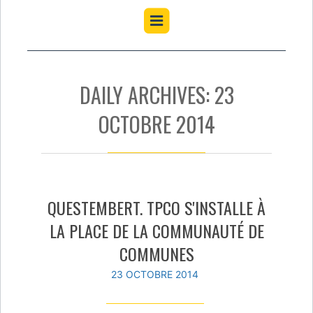
DAILY ARCHIVES: 23
OCTOBRE 2014
QUESTEMBERT. TPCO S'INSTALLE À
LA PLACE DE LA COMMUNAUTÉ DE
COMMUNES
23 OCTOBRE 2014