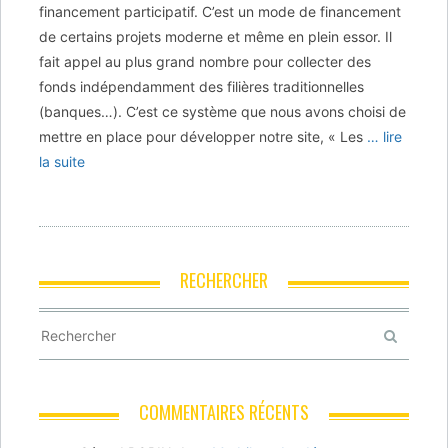
financement participatif. C’est un mode de financement
de certains projets moderne et même en plein essor. Il
fait appel au plus grand nombre pour collecter des
fonds indépendamment des filières traditionnelles
(banques…). C’est ce système que nous avons choisi de
mettre en place pour développer notre site, « Les
… lire
la suite
RECHERCHER
COMMENTAIRES RÉCENTS