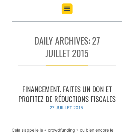
DAILY ARCHIVES: 27
JUILLET 2015
FINANCEMENT. FAITES UN DON ET
PROFITEZ DE RÉDUCTIONS FISCALES
27 JUILLET 2015
Cela s’appelle le « crowdfunding » ou bien encore le