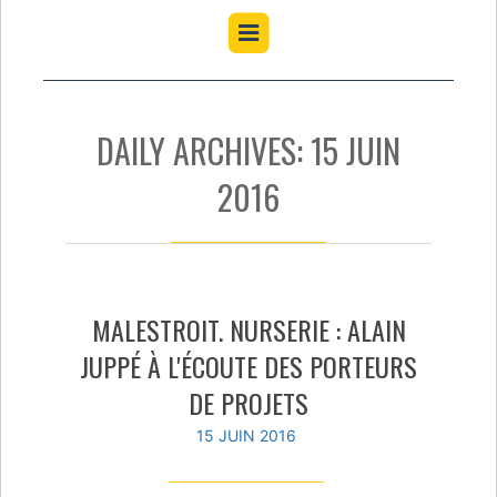
DAILY ARCHIVES: 15 JUIN
2016
MALESTROIT. NURSERIE : ALAIN
JUPPÉ À L'ÉCOUTE DES PORTEURS
DE PROJETS
15 JUIN 2016