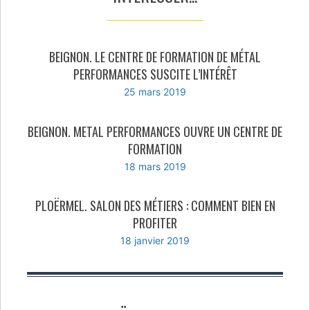
BEIGNON. LE CENTRE DE FORMATION DE MÉTAL
PERFORMANCES SUSCITE L’INTÉRÊT
25 mars 2019
BEIGNON. METAL PERFORMANCES OUVRE UN CENTRE DE
FORMATION
18 mars 2019
PLOËRMEL. SALON DES MÉTIERS : COMMENT BIEN EN
PROFITER
18 janvier 2019