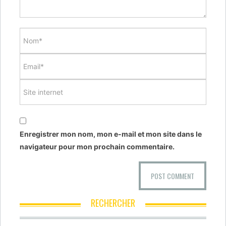
Enregistrer mon nom, mon e-mail et mon site dans le
navigateur pour mon prochain commentaire.
RECHERCHER