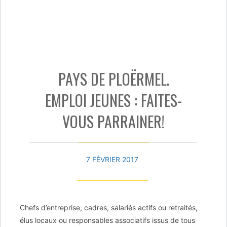
PAYS DE PLOËRMEL.
EMPLOI JEUNES : FAITES-
VOUS PARRAINER!
7 FÉVRIER 2017
Chefs d’entreprise, cadres, salariés actifs ou retraités,
élus locaux ou responsables associatifs issus de tous