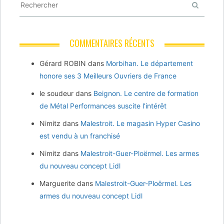
COMMENTAIRES RÉCENTS
Gérard ROBIN
dans
Morbihan. Le département
honore ses 3 Meilleurs Ouvriers de France
le soudeur
dans
Beignon. Le centre de formation
de Métal Performances suscite l’intérêt
Nimitz
dans
Malestroit. Le magasin Hyper Casino
est vendu à un franchisé
Nimitz
dans
Malestroit-Guer-Ploërmel. Les armes
du nouveau concept Lidl
Marguerite
dans
Malestroit-Guer-Ploërmel. Les
armes du nouveau concept Lidl