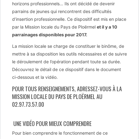
horizons professionnels… Ils ont décidé de devenir
parrains de jeunes qui rencontrent des difficultés
d’insertion professionnelle. Ce dispositif est mis en place
par la Mission locale du Pays de Ploërmel
et il y a 10
parrainages disponibles pour 2017.
La mission locale se charge de constituer le binôme, de
mettre à sa disposition les outils nécessaires et de suivre
le déroulement de l’opération pendant toute sa durée.
Découvrez le détail de ce dispositif dans le document
ci-dessous et la vidéo.
POUR TOUS RENSEIGNEMENTS, ADRESSEZ-VOUS À LA
MISSION LOCALE DU PAYS DE PLOËRMEL AU
02.97.73.57.00
UNE VIDÉO POUR MIEUX COMPRENDRE
Pour bien comprendre le fonctionnement de ce