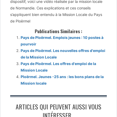
dispositif, voici une vidéo réalisée par la mission locale
de Normandie. Ces explications et ces conseils
s’appliquent bien entendu à la Mission Locale du Pays
de Ploërmel
Publications Similaires :
Pays de Ploërmel. Emplois jeunes : 10 postes à
pourvoir
Pays de Ploërmel. Les nouvelles offres d'emploi
de la Mission Locale
Pays de Ploërmel. Les offres d'emploi de la
Mission Locale
Ploërmel. Jeunes -25 ans : les bons plans de la
Mission locale
ARTICLES QUI PEUVENT AUSSI VOUS
INTÉRESSER...