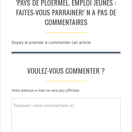
'PAYS DE PLOËRMEL. EMPLOI JEUNES :
FAITES-VOUS PARRAINER!' N A PAS DE
COMMENTAIRES
Soyez le premier à commenter cet article
VOULEZ-VOUS COMMENTER ?
Votre adresse e-mail ne sera pas affichée