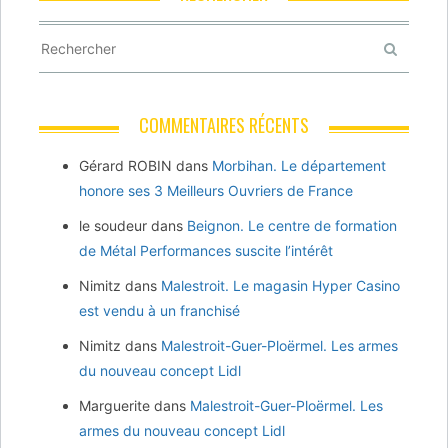
COMMENTAIRES RÉCENTS
Gérard ROBIN
dans
Morbihan. Le département
honore ses 3 Meilleurs Ouvriers de France
le soudeur
dans
Beignon. Le centre de formation
de Métal Performances suscite l’intérêt
Nimitz
dans
Malestroit. Le magasin Hyper Casino
est vendu à un franchisé
Nimitz
dans
Malestroit-Guer-Ploërmel. Les armes
du nouveau concept Lidl
Marguerite
dans
Malestroit-Guer-Ploërmel. Les
armes du nouveau concept Lidl