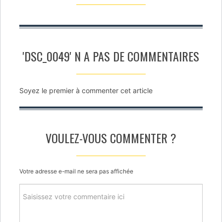
'DSC_0049' N A PAS DE COMMENTAIRES
Soyez le premier à commenter cet article
VOULEZ-VOUS COMMENTER ?
Votre adresse e-mail ne sera pas affichée