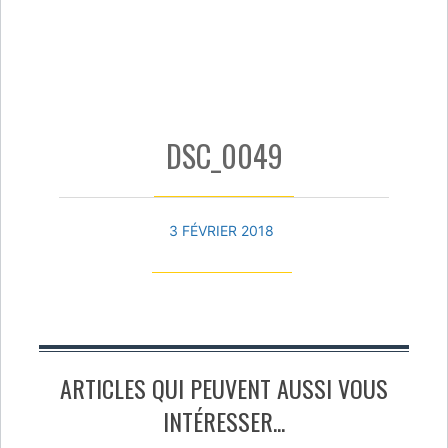
DSC_0049
3 FÉVRIER 2018
ARTICLES QUI PEUVENT AUSSI VOUS
INTÉRESSER...