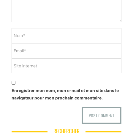
Enregistrer mon nom, mon e-mail et mon site dans le
navigateur pour mon prochain commentaire.
RECHERCHER