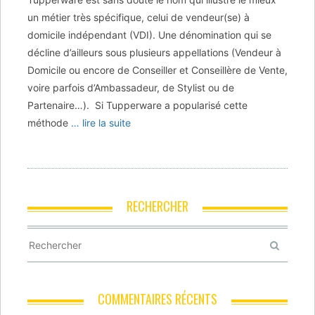
un métier très spécifique, celui de vendeur(se) à
domicile indépendant (VDI). Une dénomination qui se
décline d’ailleurs sous plusieurs appellations (Vendeur à
Domicile ou encore de Conseiller et Conseillère de Vente,
voire parfois d’Ambassadeur, de Stylist ou de
Partenaire…). Si Tupperware a popularisé cette
méthode
… lire la suite
RECHERCHER
COMMENTAIRES RÉCENTS