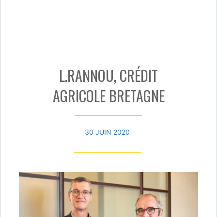
L.RANNOU, CRÉDIT
AGRICOLE BRETAGNE
30 JUIN 2020