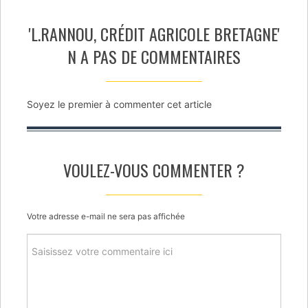
'L.RANNOU, CRÉDIT AGRICOLE BRETAGNE'
N A PAS DE COMMENTAIRES
Soyez le premier à commenter cet article
VOULEZ-VOUS COMMENTER ?
Votre adresse e-mail ne sera pas affichée