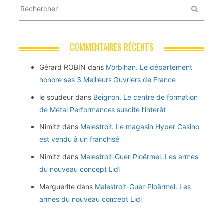
COMMENTAIRES RÉCENTS
Gérard ROBIN
dans
Morbihan. Le département
honore ses 3 Meilleurs Ouvriers de France
le soudeur
dans
Beignon. Le centre de formation
de Métal Performances suscite l’intérêt
Nimitz
dans
Malestroit. Le magasin Hyper Casino
est vendu à un franchisé
Nimitz
dans
Malestroit-Guer-Ploërmel. Les armes
du nouveau concept Lidl
Marguerite
dans
Malestroit-Guer-Ploërmel. Les
armes du nouveau concept Lidl