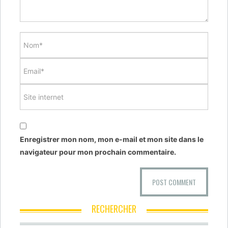
Enregistrer mon nom, mon e-mail et mon site dans le
navigateur pour mon prochain commentaire.
RECHERCHER