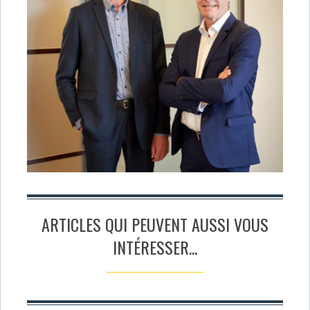
ARTICLES QUI PEUVENT AUSSI VOUS
INTÉRESSER...