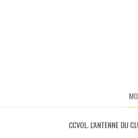
MO
CCVOL. L'ANTENNE DU C