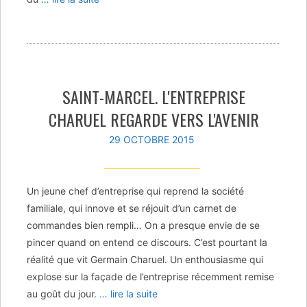
SAINT-MARCEL. L'ENTREPRISE
CHARUEL REGARDE VERS L'AVENIR
29 OCTOBRE 2015
Un jeune chef d’entreprise qui reprend la société
familiale, qui innove et se réjouit d’un carnet de
commandes bien rempli… On a presque envie de se
pincer quand on entend ce discours. C’est pourtant la
réalité que vit Germain Charuel. Un enthousiasme qui
explose sur la façade de l’entreprise récemment remise
au goût du jour.
… lire la suite