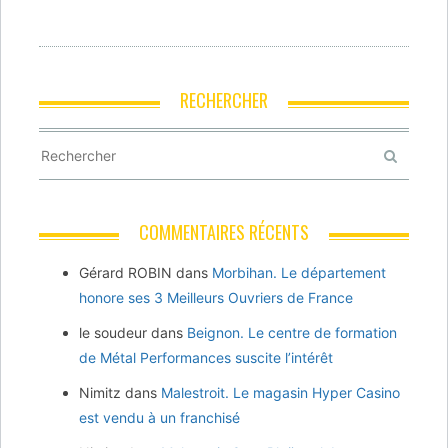
RECHERCHER
COMMENTAIRES RÉCENTS
Gérard ROBIN
dans
Morbihan. Le département
honore ses 3 Meilleurs Ouvriers de France
le soudeur
dans
Beignon. Le centre de formation
de Métal Performances suscite l’intérêt
Nimitz
dans
Malestroit. Le magasin Hyper Casino
est vendu à un franchisé