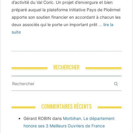
d’activité du Val Coric. Un projet d’envergure et bien
préparé auquel la plateforme Initiative Pays de Ploërmel
apporte son soutien financier en accordant à chacun les
deux associés qui le porte un important prêt
… lire la
suite
RECHERCHER
COMMENTAIRES RÉCENTS
Gérard ROBIN
dans
Morbihan. Le département
honore ses 3 Meilleurs Ouvriers de France