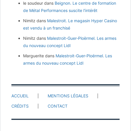
le soudeur
dans
Beignon. Le centre de formation
de Métal Performances suscite l’intérêt
Nimitz
dans
Malestroit. Le magasin Hyper Casino
est vendu à un franchisé
Nimitz
dans
Malestroit-Guer-Ploërmel. Les armes
du nouveau concept Lidl
Marguerite
dans
Malestroit-Guer-Ploërmel. Les
armes du nouveau concept Lidl
ACCUEIL
MENTIONS LÉGALES
CRÉDITS
CONTACT