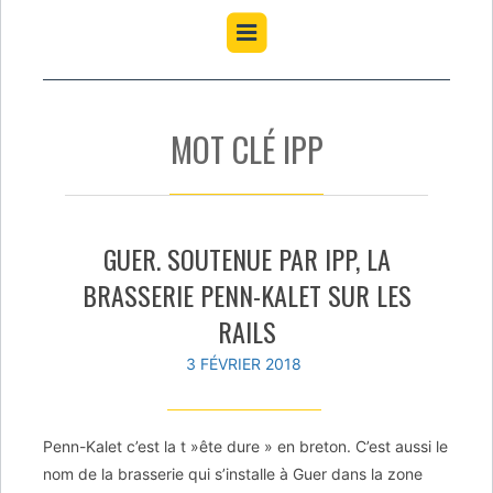
MOT CLÉ IPP
GUER. SOUTENUE PAR IPP, LA
BRASSERIE PENN-KALET SUR LES
RAILS
3 FÉVRIER 2018
Penn-Kalet c’est la t »ête dure » en breton. C’est aussi le
nom de la brasserie qui s’installe à Guer dans la zone