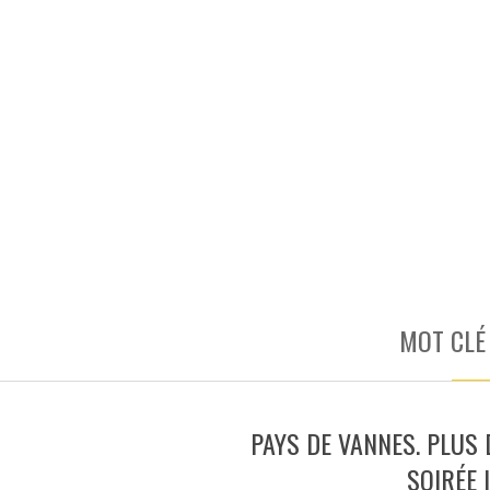
MOT CLÉ
PAYS DE VANNES. PLUS 
SOIRÉE 