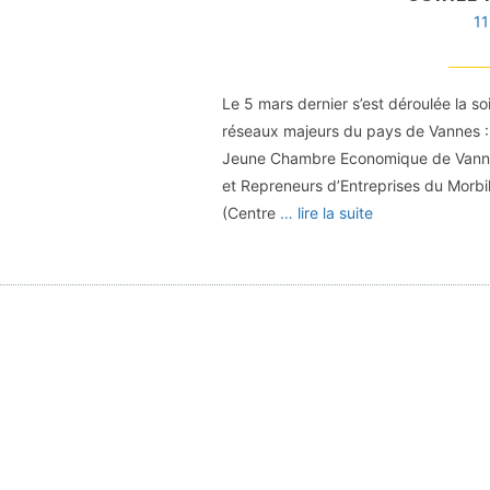
1
Le 5 mars dernier s’est déroulée la
réseaux majeurs du pays de Vannes :
Jeune Chambre Economique de Vannes
et Repreneurs d’Entreprises du Morbi
(Centre
… lire la suite