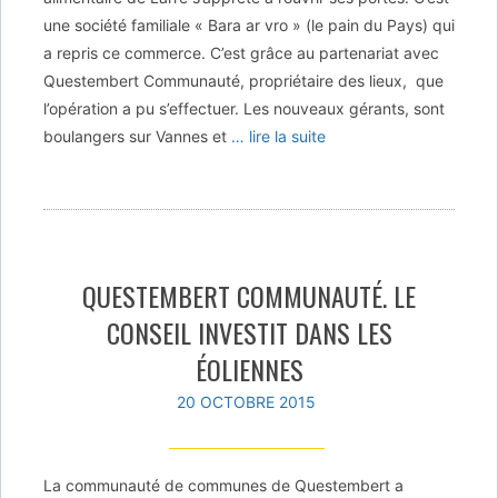
une société familiale « Bara ar vro » (le pain du Pays) qui
a repris ce commerce. C’est grâce au partenariat avec
Questembert Communauté, propriétaire des lieux, que
l’opération a pu s’effectuer. Les nouveaux gérants, sont
boulangers sur Vannes et
… lire la suite
QUESTEMBERT COMMUNAUTÉ. LE
CONSEIL INVESTIT DANS LES
ÉOLIENNES
20 OCTOBRE 2015
La communauté de communes de Questembert a