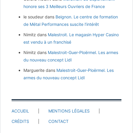
honore ses 3 Meilleurs Ouvriers de France
le soudeur
dans
Beignon. Le centre de formation
de Métal Performances suscite l’intérêt
Nimitz
dans
Malestroit. Le magasin Hyper Casino
est vendu à un franchisé
Nimitz
dans
Malestroit-Guer-Ploërmel. Les armes
du nouveau concept Lidl
Marguerite
dans
Malestroit-Guer-Ploërmel. Les
armes du nouveau concept Lidl
ACCUEIL
MENTIONS LÉGALES
CRÉDITS
CONTACT