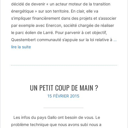
décidé de devenir « un acteur moteur de la transition
énergétique » sur son territoire. En clair, elle va
s’impliquer financièrement dans des projets et s’associer
par exemple avec Enercon, société chargée de réaliser
le parc éolien de Larré. Pour parvenir à cet objectif,
Questembert communauté s’appuie sur la loi relative à
…
lire la suite
UN PETIT COUP DE MAIN ?
15 FÉVRIER 2015
Les infos du pays Gallo ont besoin de vous. Le
problème technique que nous avons subi nous a