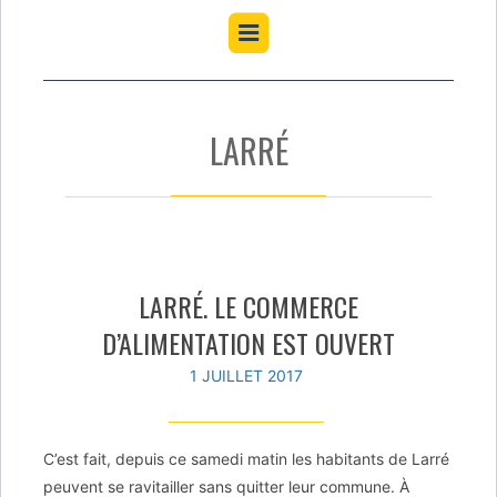
LARRÉ
LARRÉ. LE COMMERCE
D’ALIMENTATION EST OUVERT
1 JUILLET 2017
C’est fait, depuis ce samedi matin les habitants de Larré
peuvent se ravitailler sans quitter leur commune. À