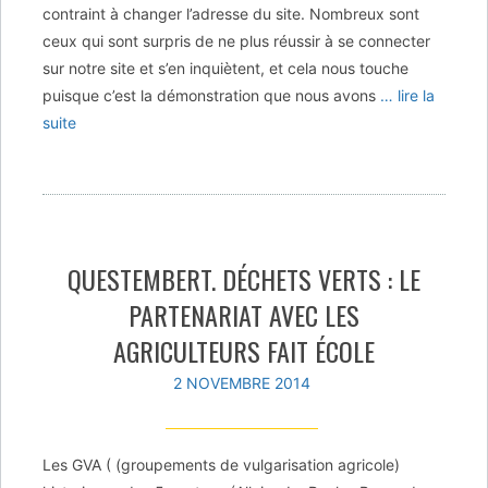
contraint à changer l’adresse du site. Nombreux sont
ceux qui sont surpris de ne plus réussir à se connecter
sur notre site et s’en inquiètent, et cela nous touche
puisque c’est la démonstration que nous avons
… lire la
suite
QUESTEMBERT. DÉCHETS VERTS : LE
PARTENARIAT AVEC LES
AGRICULTEURS FAIT ÉCOLE
2 NOVEMBRE 2014
Les GVA ( (groupements de vulgarisation agricole)