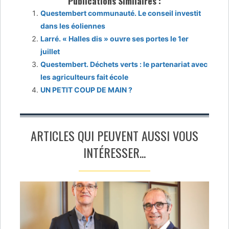
Publications Similaires :
Questembert communauté. Le conseil investit
dans les éoliennes
Larré. « Halles dis » ouvre ses portes le 1er
juillet
Questembert. Déchets verts : le partenariat avec
les agriculteurs fait école
UN PETIT COUP DE MAIN ?
ARTICLES QUI PEUVENT AUSSI VOUS
INTÉRESSER...