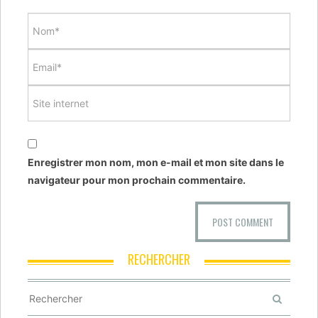
Enregistrer mon nom, mon e-mail et mon site dans le
navigateur pour mon prochain commentaire.
RECHERCHER