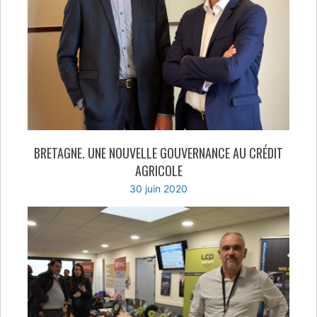
BRETAGNE. UNE NOUVELLE GOUVERNANCE AU CRÉDIT
AGRICOLE
30 juin 2020