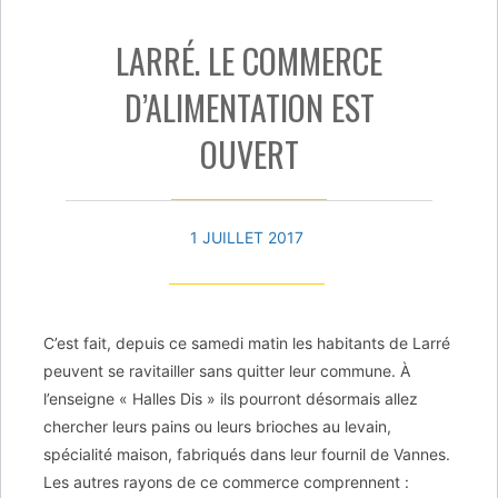
LARRÉ. LE COMMERCE
D’ALIMENTATION EST
OUVERT
1 JUILLET 2017
C’est fait, depuis ce samedi matin les habitants de Larré
peuvent se ravitailler sans quitter leur commune. À
l’enseigne « Halles Dis » ils pourront désormais allez
chercher leurs pains ou leurs brioches au levain,
spécialité maison, fabriqués dans leur fournil de Vannes.
Les autres rayons de ce commerce comprennent :