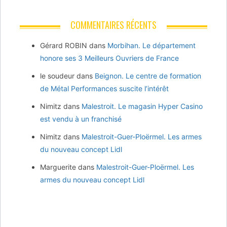
COMMENTAIRES RÉCENTS
Gérard ROBIN
dans
Morbihan. Le département
honore ses 3 Meilleurs Ouvriers de France
le soudeur
dans
Beignon. Le centre de formation
de Métal Performances suscite l’intérêt
Nimitz
dans
Malestroit. Le magasin Hyper Casino
est vendu à un franchisé
Nimitz
dans
Malestroit-Guer-Ploërmel. Les armes
du nouveau concept Lidl
Marguerite
dans
Malestroit-Guer-Ploërmel. Les
armes du nouveau concept Lidl