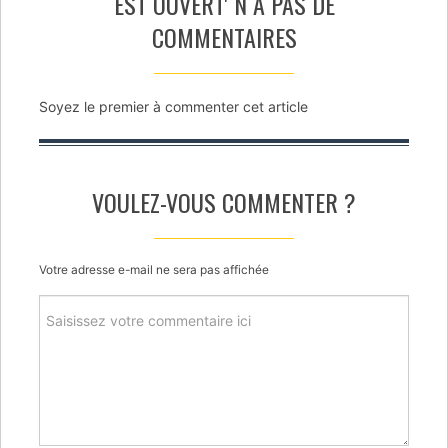
EST OUVERT' N A PAS DE
COMMENTAIRES
Soyez le premier à commenter cet article
VOULEZ-VOUS COMMENTER ?
Votre adresse e-mail ne sera pas affichée