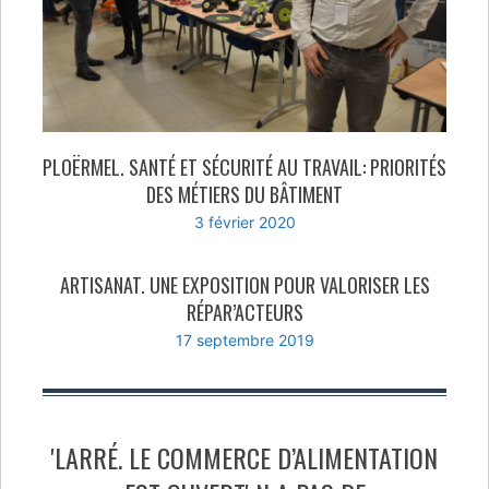
PLOËRMEL. SANTÉ ET SÉCURITÉ AU TRAVAIL: PRIORITÉS
DES MÉTIERS DU BÂTIMENT
3 février 2020
ARTISANAT. UNE EXPOSITION POUR VALORISER LES
RÉPAR’ACTEURS
17 septembre 2019
'LARRÉ. LE COMMERCE D’ALIMENTATION