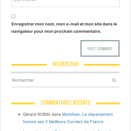
Enregistrer mon nom, mon e-mail et mon site dans le
navigateur pour mon prochain commentaire.
RECHERCHER
COMMENTAIRES RÉCENTS
Gérard ROBIN
dans
Morbihan. Le département
honore ses 3 Meilleurs Ouvriers de France