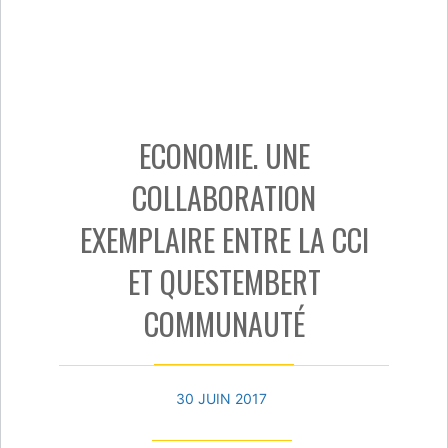
ECONOMIE. UNE
COLLABORATION
EXEMPLAIRE ENTRE LA CCI
ET QUESTEMBERT
COMMUNAUTÉ
30 JUIN 2017