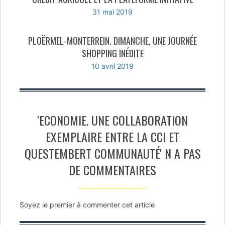
31 mai 2019
PLOËRMEL-MONTERREIN. DIMANCHE, UNE JOURNÉE
SHOPPING INÉDITE
10 avril 2019
'ECONOMIE. UNE COLLABORATION
EXEMPLAIRE ENTRE LA CCI ET
QUESTEMBERT COMMUNAUTÉ' N A PAS
DE COMMENTAIRES
Soyez le premier à commenter cet article