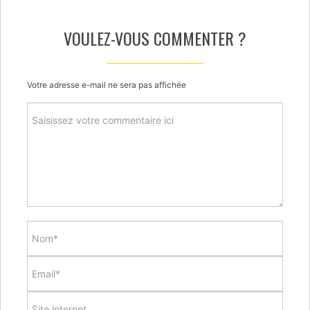
VOULEZ-VOUS COMMENTER ?
Votre adresse e-mail ne sera pas affichée