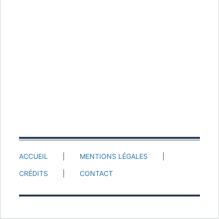
ACCUEIL
MENTIONS LÉGALES
CRÉDITS
CONTACT