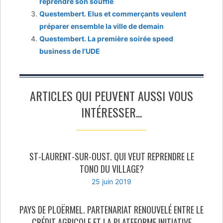
reprendre son souffle
Questembert. Elus et commerçants veulent
préparer ensemble la ville de demain
Questembert. La première soirée speed
business de l'UDE
ARTICLES QUI PEUVENT AUSSI VOUS
INTÉRESSER...
ST-LAURENT-SUR-OUST. QUI VEUT REPRENDRE LE
TONO DU VILLAGE?
25 juin 2019
PAYS DE PLOËRMEL. PARTENARIAT RENOUVELÉ ENTRE LE
CRÉDIT AGRICOLE ET LA PLATEFORME INITIATIVE