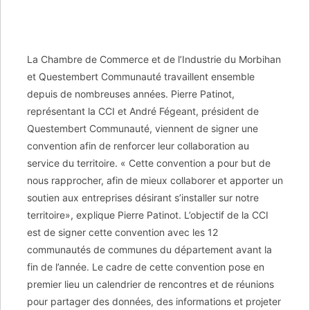
La Chambre de Commerce et de l’Industrie du Morbihan
et Questembert Communauté travaillent ensemble
depuis de nombreuses années. Pierre Patinot,
représentant la CCI et André Fégeant, président de
Questembert Communauté, viennent de signer une
convention afin de renforcer leur collaboration au
service du territoire. « Cette convention a pour but de
nous rapprocher, afin de mieux collaborer et apporter un
soutien aux entreprises désirant s’installer sur notre
territoire», explique Pierre Patinot. L’objectif de la CCI
est de signer cette convention avec les 12
communautés de communes du département avant la
fin de l’année. Le cadre de cette convention pose en
premier lieu un calendrier de rencontres et de réunions
pour partager des données, des informations et projeter