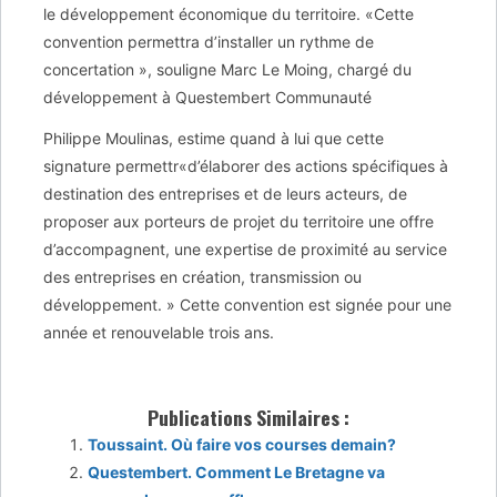
le développement économique du territoire. «Cette
convention permettra d’installer un rythme de
concertation », souligne Marc Le Moing, chargé du
développement à Questembert Communauté
Philippe Moulinas, estime quand à lui que cette
signature permettr«d’élaborer des actions spécifiques à
destination des entreprises et de leurs acteurs, de
proposer aux porteurs de projet du territoire une offre
d’accompagnent, une expertise de proximité au service
des entreprises en création, transmission ou
développement. » Cette convention est signée pour une
année et renouvelable trois ans.
Publications Similaires :
Toussaint. Où faire vos courses demain?
Questembert. Comment Le Bretagne va