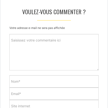
VOULEZ-VOUS COMMENTER ?
Votre adresse e-mail ne sera pas affichée