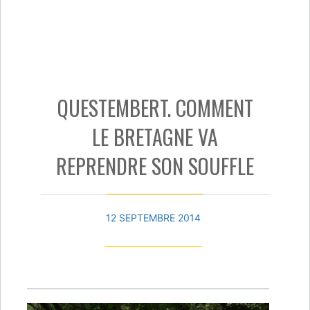
QUESTEMBERT. COMMENT
LE BRETAGNE VA
REPRENDRE SON SOUFFLE
12 SEPTEMBRE 2014