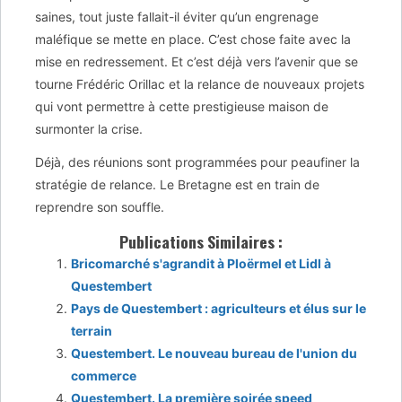
saines, tout juste fallait-il éviter qu’un engrenage
maléfique se mette en place. C’est chose faite avec la
mise en redressement. Et c’est déjà vers l’avenir que se
tourne Frédéric Orillac et la relance de nouveaux projets
qui vont permettre à cette prestigieuse maison de
surmonter la crise.
Déjà, des réunions sont programmées pour peaufiner la
stratégie de relance. Le Bretagne est en train de
reprendre son souffle.
Publications Similaires :
Bricomarché s'agrandit à Ploërmel et Lidl à
Questembert
Pays de Questembert : agriculteurs et élus sur le
terrain
Questembert. Le nouveau bureau de l'union du
commerce
Questembert. La première soirée speed