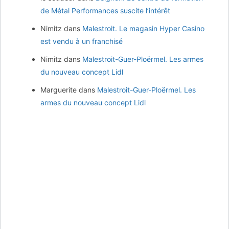
de Métal Performances suscite l’intérêt
Nimitz
dans
Malestroit. Le magasin Hyper Casino
est vendu à un franchisé
Nimitz
dans
Malestroit-Guer-Ploërmel. Les armes
du nouveau concept Lidl
Marguerite
dans
Malestroit-Guer-Ploërmel. Les
armes du nouveau concept Lidl