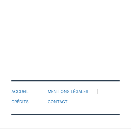
ACCUEIL
MENTIONS LÉGALES
CRÉDITS
CONTACT