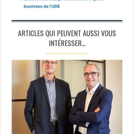
business de l'UDE
ARTICLES QUI PEUVENT AUSSI VOUS
INTÉRESSER...