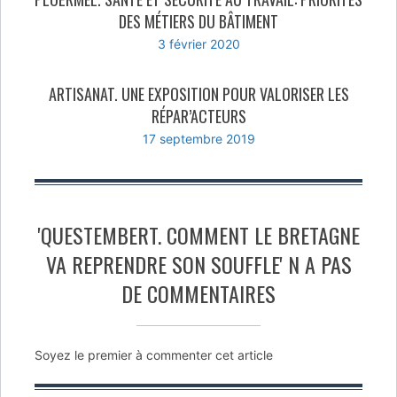
DES MÉTIERS DU BÂTIMENT
3 février 2020
ARTISANAT. UNE EXPOSITION POUR VALORISER LES
RÉPAR’ACTEURS
17 septembre 2019
'QUESTEMBERT. COMMENT LE BRETAGNE
VA REPRENDRE SON SOUFFLE' N A PAS
DE COMMENTAIRES
Soyez le premier à commenter cet article