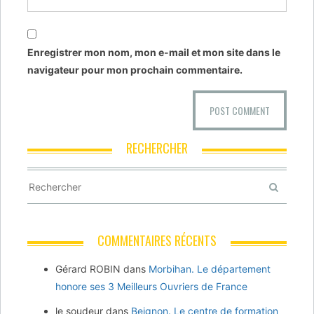
Enregistrer mon nom, mon e-mail et mon site dans le
navigateur pour mon prochain commentaire.
RECHERCHER
COMMENTAIRES RÉCENTS
Gérard ROBIN
dans
Morbihan. Le département
honore ses 3 Meilleurs Ouvriers de France
le soudeur
dans
Beignon. Le centre de formation