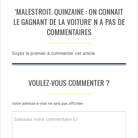
'MALESTROIT. QUINZAINE : ON CONNAIT
LE GAGNANT DE LA VOITURE' N A PAS DE
COMMENTAIRES
Soyez le premier à commenter cet article
VOULEZ-VOUS COMMENTER ?
Votre adresse e-mail ne sera pas affichée