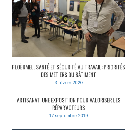
PLOËRMEL. SANTÉ ET SÉCURITÉ AU TRAVAIL: PRIORITÉS
DES MÉTIERS DU BÂTIMENT
3 février 2020
ARTISANAT. UNE EXPOSITION POUR VALORISER LES
RÉPAR’ACTEURS
17 septembre 2019