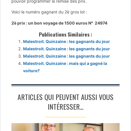
pouvoir programmer la remise des prix.
Voici le numéro gagnant du 2è gros lot :
2è prix : un bon voyage de 1500 euros N° 24974
Publications Similaires :
Malestroit. Quinzaine : les gagnants du jour
Malestroit. Quinzaine : les gagnants du jour
Malestroit. Quinzaine : les gagnants du jour
Malestroit. Quinzaine : mais qui a gagné la
voiture?
ARTICLES QUI PEUVENT AUSSI VOUS
INTÉRESSER...