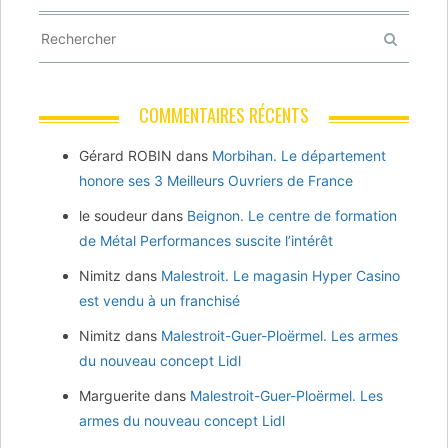
COMMENTAIRES RÉCENTS
Gérard ROBIN
dans
Morbihan. Le département
honore ses 3 Meilleurs Ouvriers de France
le soudeur
dans
Beignon. Le centre de formation
de Métal Performances suscite l’intérêt
Nimitz
dans
Malestroit. Le magasin Hyper Casino
est vendu à un franchisé
Nimitz
dans
Malestroit-Guer-Ploërmel. Les armes
du nouveau concept Lidl
Marguerite
dans
Malestroit-Guer-Ploërmel. Les
armes du nouveau concept Lidl