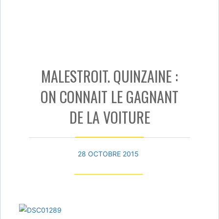
MALESTROIT. QUINZAINE :
ON CONNAIT LE GAGNANT
DE LA VOITURE
28 OCTOBRE 2015