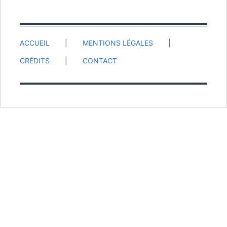
ACCUEIL
MENTIONS LÉGALES
CRÉDITS
CONTACT