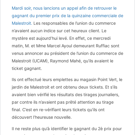
Mardi soir, nous lancions un appel afin de retrouver le
gagnant du premier prix de la quinzaine commerciale de
Malestroit.
Les responsables de l’union du commerce
n’avaient aucun indice sur cet heureux client. Le
mystère est aujourd’hui levé. En effet, ce mercredi
matin, M. et Mme Marcel Ayoul demeurant Ruffiac sont
venus annoncer au président de l’union du commerce de
Malestroit (UCAM), Raymond Mahé, qu’ils avaient le
ticket gagnant.
Ils ont effectué leurs emplettes au magasin Point Vert, le
jardin de Malestroit et ont obtenu deux tickets. Et s’ils
avaient bien vérifié les résultats des tirages journaliers,
par contre ils n’avaient pas prêté attention au tirage
final. C’est en re-vérifiant leurs tickets qu’ils ont
découvert l’heureuse nouvelle.
Il ne reste plus qu’à identifier le gagnant du 2è prix pour