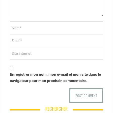
Enregistrer mon nom, mon e-mail et mon site dans le
navigateur pour mon prochain commentaire.
RECHERCHER