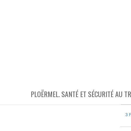
PLOËRMEL. SANTÉ ET SÉCURITÉ AU TR
3 