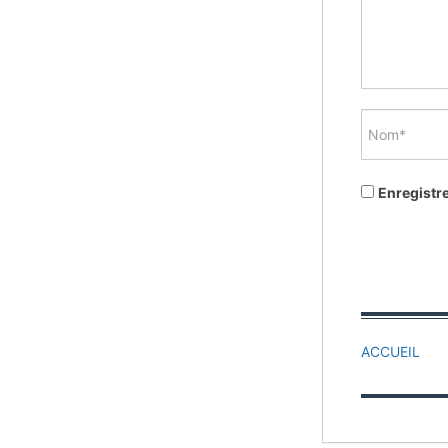
Enregistr
ACCUEIL