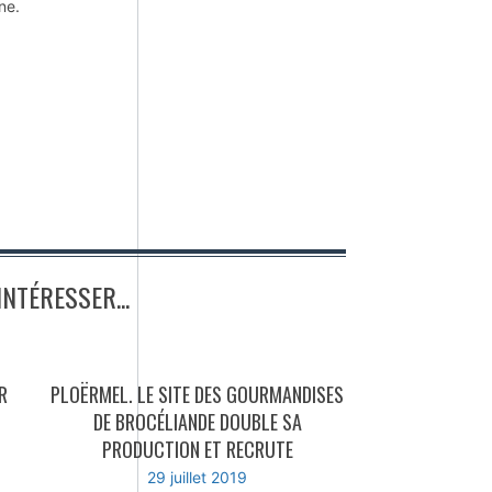
ne.
NTÉRESSER...
R
PLOËRMEL. LE SITE DES GOURMANDISES
DE BROCÉLIANDE DOUBLE SA
PRODUCTION ET RECRUTE
29 juillet 2019