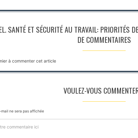
L. SANTÉ ET SÉCURITÉ AU TRAVAIL: PRIORITÉS D
DE COMMENTAIRES
mier à commenter cet article
VOULEZ-VOUS COMMENTER
-mail ne sera pas affichée