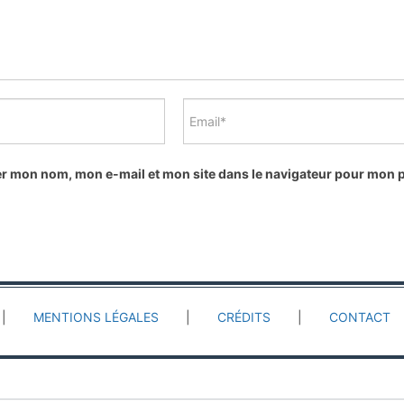
er mon nom, mon e-mail et mon site dans le navigateur pour mon
MENTIONS LÉGALES
CRÉDITS
CONTACT