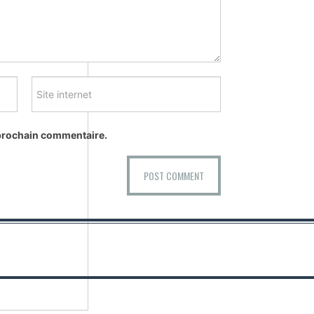
 prochain commentaire.