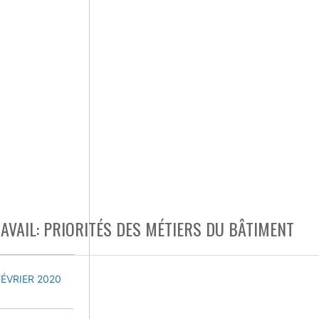
AVAIL: PRIORITÉS DES MÉTIERS DU BÂTIMENT
FÉVRIER 2020