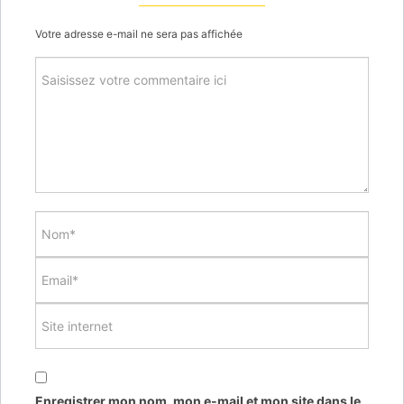
Votre adresse e-mail ne sera pas affichée
Enregistrer mon nom, mon e-mail et mon site dans le