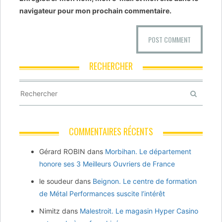
navigateur pour mon prochain commentaire.
RECHERCHER
COMMENTAIRES RÉCENTS
Gérard ROBIN
dans
Morbihan. Le département
honore ses 3 Meilleurs Ouvriers de France
le soudeur
dans
Beignon. Le centre de formation
de Métal Performances suscite l’intérêt
Nimitz
dans
Malestroit. Le magasin Hyper Casino