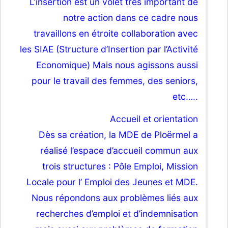
L’insertion est un volet très important de
notre action dans ce cadre nous
travaillons en étroite collaboration avec
les SIAE (Structure d’Insertion par l’Activité
Economique) Mais nous agissons aussi
pour le travail des femmes, des seniors,
etc…..
Accueil et orientation
Dès sa création, la MDE de Ploërmel a
réalisé l’espace d’accueil commun aux
trois structures : Pôle Emploi, Mission
Locale pour l’ Emploi des Jeunes et MDE.
Nous répondons aux problèmes liés aux
recherches d’emploi et d’indemnisation