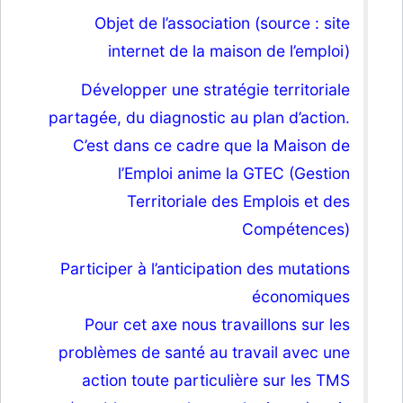
Objet de l’association (source : site
internet de la maison de l’emploi)
Développer une stratégie territoriale
partagée, du diagnostic au plan d’action.
C’est dans ce cadre que la Maison de
l’Emploi anime la GTEC (Gestion
Territoriale des Emplois et des
Compétences)
Participer à l’anticipation des mutations
économiques
Pour cet axe nous travaillons sur les
problèmes de santé au travail avec une
action toute particulière sur les TMS