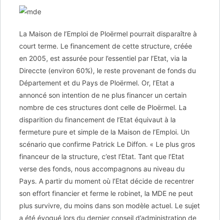
La Maison de l’Emploi de Ploërmel pourrait disparaître à
court terme. Le financement de cette structure, créée
en 2005, est assurée pour l’essentiel par l’Etat, via la
Direccte (environ 60%), le reste provenant de fonds du
Département et du Pays de Ploërmel. Or, l’Etat a
annoncé son intention de ne plus financer un certain
nombre de ces structures dont celle de Ploërmel. La
disparition du financement de l’Etat équivaut à la
fermeture pure et simple de la Maison de l’Emploi. Un
scénario que confirme Patrick Le Diffon. « Le plus gros
financeur de la structure, c’est l’Etat. Tant que l’Etat
verse des fonds, nous accompagnons au niveau du
Pays. A partir du moment où l’Etat décide de recentrer
son effort financier et ferme le robinet, la MDE ne peut
plus survivre, du moins dans son modèle actuel. Le sujet
a été évoqué lors du dernier conseil d’administration de