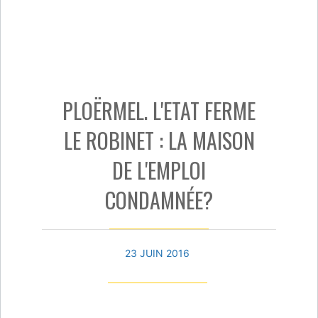
PLOËRMEL. L'ETAT FERME
LE ROBINET : LA MAISON
DE L'EMPLOI
CONDAMNÉE?
23 JUIN 2016