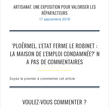
ARTISANAT. UNE EXPOSITION POUR VALORISER LES
RÉPAR’ACTEURS
17 septembre 2019
'PLOËRMEL. L'ETAT FERME LE ROBINET :
LA MAISON DE L'EMPLOI CONDAMNÉE?' N
A PAS DE COMMENTAIRES
Soyez le premier à commenter cet article
VOULEZ-VOUS COMMENTER ?