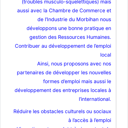
(troubles musculo-squelettiques) mais
aussi avec la Chambre de Commerce et
de l’Industrie du Morbihan nous
développons une bonne pratique en
gestion des Ressources Humaines.
Contribuer au développement de l’emploi
local
Ainsi, nous proposons avec nos
partenaires de développer les nouvelles
formes d’emploi mais aussi le
développement des entreprises locales à
l’international.
Réduire les obstacles culturels ou sociaux
à l’accès à l’emploi