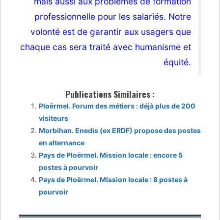
mais aussi aux problèmes de formation
professionnelle pour les salariés. Notre
volonté est de garantir aux usagers que
chaque cas sera traité avec humanisme et
équité.
Publications Similaires :
Ploërmel. Forum des métiers : déjà plus de 200
visiteurs
Morbihan. Enedis (ex ERDF) propose des postes
en alternance
Pays de Ploërmel. Mission locale : encore 5
postes à pourvoir
Pays de Ploërmel. Mission locale : 8 postes à
pourvoir