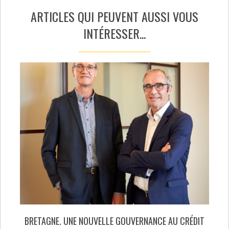
ARTICLES QUI PEUVENT AUSSI VOUS
INTÉRESSER...
BRETAGNE. UNE NOUVELLE GOUVERNANCE AU CRÉDIT