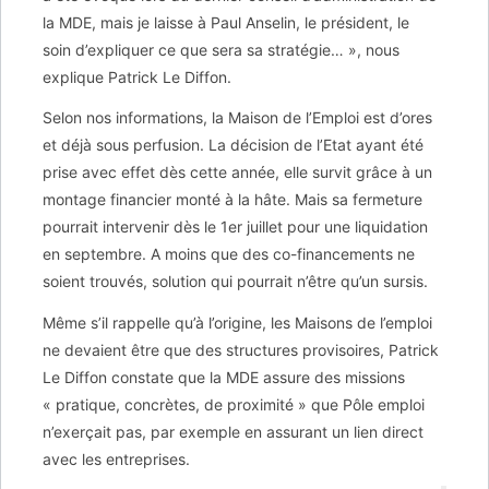
la MDE, mais je laisse à Paul Anselin, le président, le
soin d’expliquer ce que sera sa stratégie… », nous
explique Patrick Le Diffon.
Selon nos informations, la Maison de l’Emploi est d’ores
et déjà sous perfusion. La décision de l’Etat ayant été
prise avec effet dès cette année, elle survit grâce à un
montage financier monté à la hâte. Mais sa fermeture
pourrait intervenir dès le 1er juillet pour une liquidation
en septembre. A moins que des co-financements ne
soient trouvés, solution qui pourrait n’être qu’un sursis.
Même s’il rappelle qu’à l’origine, les Maisons de l’emploi
ne devaient être que des structures provisoires, Patrick
Le Diffon constate que la MDE assure des missions
« pratique, concrètes, de proximité » que Pôle emploi
n’exerçait pas, par exemple en assurant un lien direct
avec les entreprises.