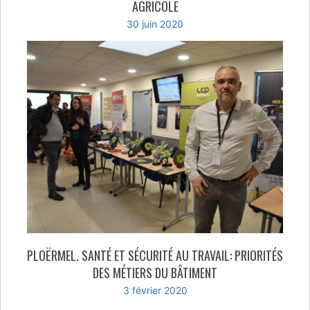
AGRICOLE
30 juin 2020
PLOËRMEL. SANTÉ ET SÉCURITÉ AU TRAVAIL: PRIORITÉS
DES MÉTIERS DU BÂTIMENT
3 février 2020