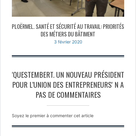
PLOËRMEL. SANTÉ ET SÉCURITÉ AU TRAVAIL: PRIORITÉS
DES MÉTIERS DU BÂTIMENT
3 février 2020
'QUESTEMBERT. UN NOUVEAU PRÉSIDENT
POUR L’UNION DES ENTREPRENEURS' N A
PAS DE COMMENTAIRES
Soyez le premier à commenter cet article