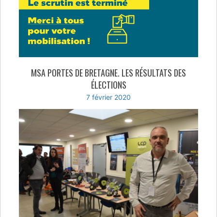
MSA PORTES DE BRETAGNE. LES RÉSULTATS DES
ÉLECTIONS
7 février 2020