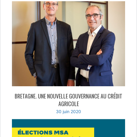
BRETAGNE. UNE NOUVELLE GOUVERNANCE AU CRÉDIT
AGRICOLE
30 juin 2020