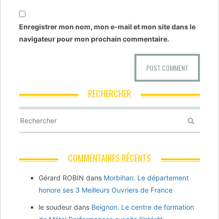
Enregistrer mon nom, mon e-mail et mon site dans le
navigateur pour mon prochain commentaire.
RECHERCHER
COMMENTAIRES RÉCENTS
Gérard ROBIN
dans
Morbihan. Le département
honore ses 3 Meilleurs Ouvriers de France
le soudeur
dans
Beignon. Le centre de formation