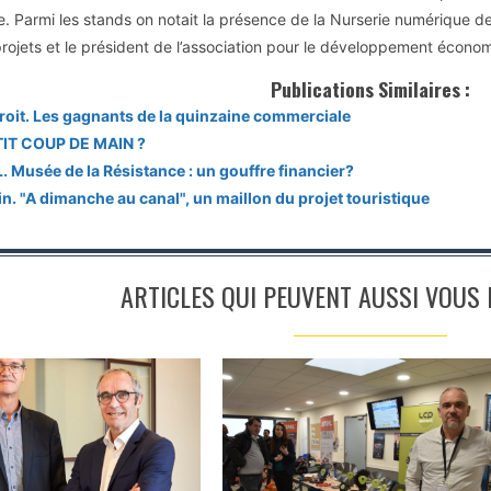
. Parmi les stands on notait la présence de la Nurserie numérique de
rojets et le président de l’association pour le développement économ
Publications Similaires :
roit. Les gagnants de la quinzaine commerciale
IT COUP DE MAIN ?
 Musée de la Résistance : un gouffre financier?
in. "A dimanche au canal", un maillon du projet touristique
ARTICLES QUI PEUVENT AUSSI VOUS I