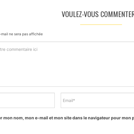
VOULEZ-VOUS COMMENTER
-mail ne sera pas affichée
er mon nom, mon e-mail et mon site dans le navigateur pour mon