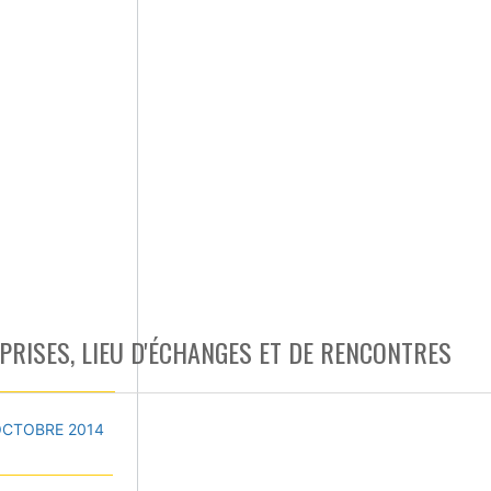
PRISES, LIEU D'ÉCHANGES ET DE RENCONTRES
OCTOBRE 2014