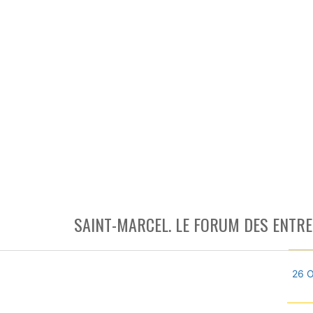
SAINT-MARCEL. LE FORUM DES ENTRE
26 