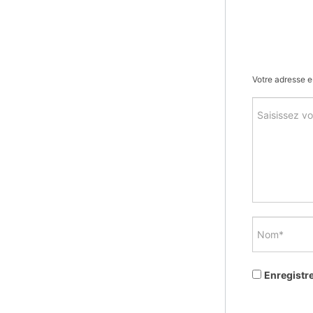
Votre adresse e
Enregistr