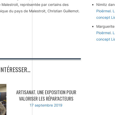
 Malestroit, représentée par certains des
Nimitz
dan
ique du pays de Malestroit, Christian Guillemot.
Ploërmel. 
concept Li
Marguerite
Ploërmel. 
concept Li
NTÉRESSER...
ARTISANAT. UNE EXPOSITION POUR
VALORISER LES RÉPAR’ACTEURS
17 septembre 2019