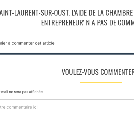
SAINT-LAURENT-SUR-OUST. L'AIDE DE LA CHAMBR
ENTREPRENEUR' N A PAS DE COM
mier à commenter cet article
VOULEZ-VOUS COMMENTER
-mail ne sera pas affichée