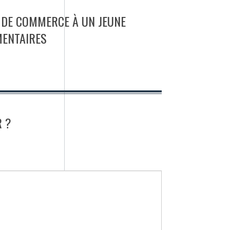
E DE COMMERCE À UN JEUNE
MENTAIRES
 ?