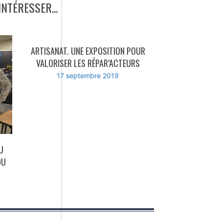
NTÉRESSER...
ARTISANAT. UNE EXPOSITION POUR
VALORISER LES RÉPAR’ACTEURS
17 septembre 2019
U
DU