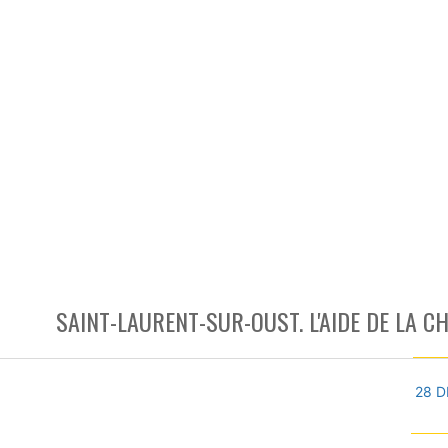
SAINT-LAURENT-SUR-OUST. L'AIDE DE LA
28 D