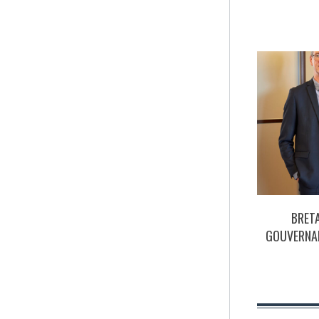
BRET
GOUVERNAN