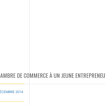
 CHAMBRE DE COMMERCE À UN JEUNE ENTREPRENE
ÉCEMBRE 2014