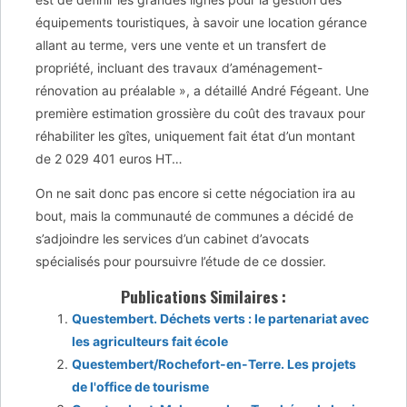
équipements touristiques, à savoir une location gérance
allant au terme, vers une vente et un transfert de
propriété, incluant des travaux d’aménagement-
rénovation au préalable », a détaillé André Fégeant. Une
première estimation grossière du coût des travaux pour
réhabiliter les gîtes, uniquement fait état d’un montant
de 2 029 401 euros HT…
On ne sait donc pas encore si cette négociation ira au
bout, mais la communauté de communes a décidé de
s’adjoindre les services d’un cabinet d’avocats
spécialisés pour poursuivre l’étude de ce dossier.
Publications Similaires :
Questembert. Déchets verts : le partenariat avec
les agriculteurs fait école
Questembert/Rochefort-en-Terre. Les projets
de l'office de tourisme