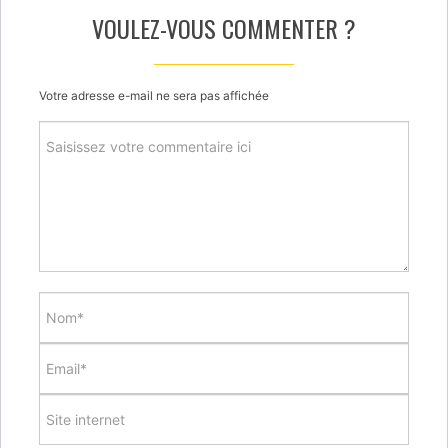
VOULEZ-VOUS COMMENTER ?
Votre adresse e-mail ne sera pas affichée