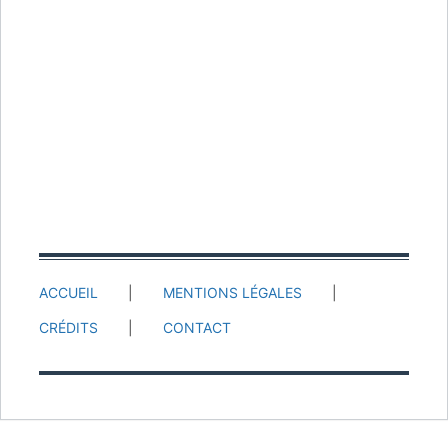
ACCUEIL
MENTIONS LÉGALES
CRÉDITS
CONTACT