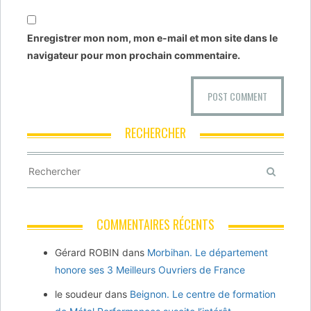
Enregistrer mon nom, mon e-mail et mon site dans le
navigateur pour mon prochain commentaire.
RECHERCHER
COMMENTAIRES RÉCENTS
Gérard ROBIN
dans
Morbihan. Le département
honore ses 3 Meilleurs Ouvriers de France
le soudeur
dans
Beignon. Le centre de formation