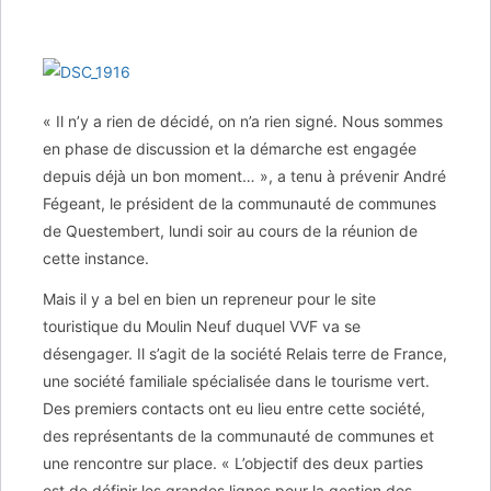
« Il n’y a rien de décidé, on n’a rien signé. Nous sommes
en phase de discussion et la démarche est engagée
depuis déjà un bon moment… », a tenu à prévenir André
Fégeant, le président de la communauté de communes
de Questembert, lundi soir au cours de la réunion de
cette instance.
Mais il y a bel en bien un repreneur pour le site
touristique du Moulin Neuf duquel VVF va se
désengager. Il s’agit de la société Relais terre de France,
une société familiale spécialisée dans le tourisme vert.
Des premiers contacts ont eu lieu entre cette société,
des représentants de la communauté de communes et
une rencontre sur place. « L’objectif des deux parties
est de définir les grandes lignes pour la gestion des