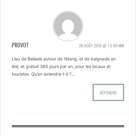
PROVOT
28 AOÛT 2015 @ 7 H 09 MIN
Lieu de Ballade autour de l’étang, et de baignade en
été, et gratuit 365 jours par an, pour les locaux et
touristes. Qu’en aviendra-t-il ?…
RÉPONDRE