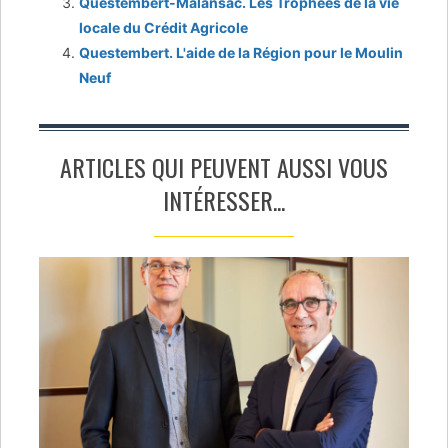
Questembert-Malansac. Les Trophées de la vie
locale du Crédit Agricole
Questembert. L'aide de la Région pour le Moulin
Neuf
ARTICLES QUI PEUVENT AUSSI VOUS
INTÉRESSER...