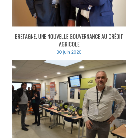
BRETAGNE. UNE NOUVELLE GOUVERNANCE AU CRÉDIT
AGRICOLE
30 juin 2020