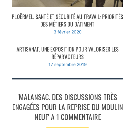
PLOËRMEL. SANTÉ ET SÉCURITÉ AU TRAVAIL: PRIORITÉS
DES MÉTIERS DU BÂTIMENT
3 février 2020
ARTISANAT. UNE EXPOSITION POUR VALORISER LES
RÉPAR’ACTEURS
17 septembre 2019
'MALANSAC. DES DISCUSSIONS TRÈS
ENGAGÉES POUR LA REPRISE DU MOULIN
NEUF' A 1 COMMENTAIRE