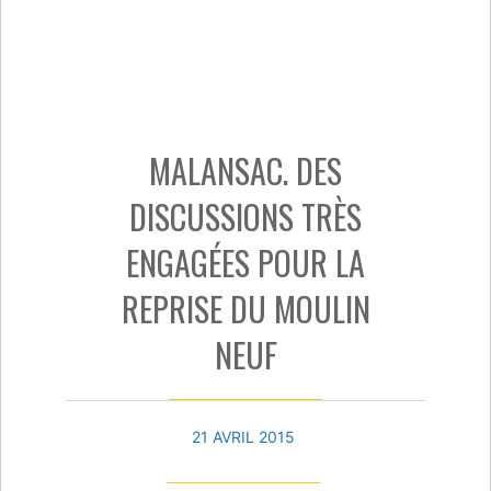
MALANSAC. DES
DISCUSSIONS TRÈS
ENGAGÉES POUR LA
REPRISE DU MOULIN
NEUF
21 AVRIL 2015