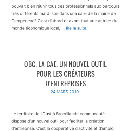
pouvait bien réunir tous ces professionnels aux parcours
très différents mardi soir dans une salle de la mairie de
Campénéac? C’est d’abord et avant tout une actrice du
monde économique local,
… lire la suite
OBC. LA CAE, UN NOUVEL OUTIL
POUR LES CRÉATEURS
D’ENTREPRISES
24 MARS 2019
Le territoire de l’Oust à Brocéliande communauté
dispose d’un nouvel outil pour faciliter la création
d’entreprise. C’est la coopérative d’activité et d’emploi