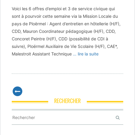
Voici les 6 offres d’emploi et 3 de service civique qui
sont à pourvoir cette semaine via la Mission Locale du
pays de Ploërmel : Agent d’entretien en hôtellerie (H/F),
CDD, Mauron Coordinateur pédagogique (H/F), CDD,
Concoret Peintre (H/F), CDD (possibilité de CDI à
suivre), Ploërmel Auxiliaire de Vie Scolaire (H/F), CAE*,
Malestroit Assistant Technique
… lire la suite
RECHERCHER