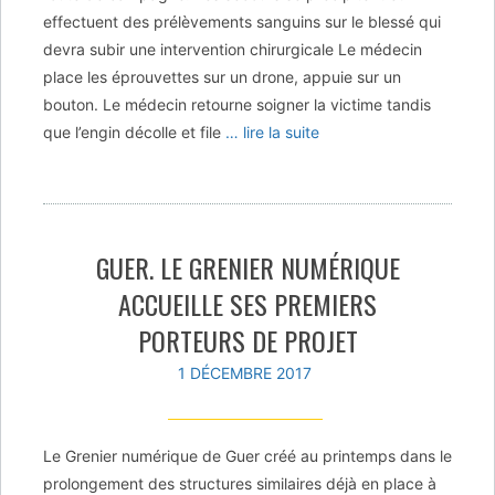
effectuent des prélèvements sanguins sur le blessé qui
devra subir une intervention chirurgicale Le médecin
place les éprouvettes sur un drone, appuie sur un
bouton. Le médecin retourne soigner la victime tandis
que l’engin décolle et file
… lire la suite
GUER. LE GRENIER NUMÉRIQUE
ACCUEILLE SES PREMIERS
PORTEURS DE PROJET
1 DÉCEMBRE 2017
Le Grenier numérique de Guer créé au printemps dans le
prolongement des structures similaires déjà en place à