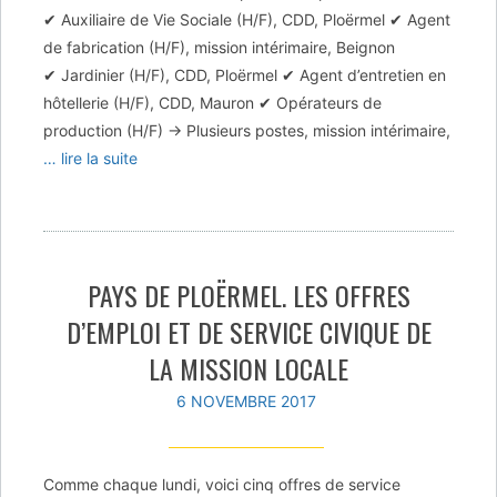
✔ Auxiliaire de Vie Sociale (H/F), CDD, Ploërmel ✔ Agent
de fabrication (H/F), mission intérimaire, Beignon
✔ Jardinier (H/F), CDD, Ploërmel ✔ Agent d’entretien en
hôtellerie (H/F), CDD, Mauron ✔ Opérateurs de
production (H/F) -> Plusieurs postes, mission intérimaire,
… lire la suite
PAYS DE PLOËRMEL. LES OFFRES
D’EMPLOI ET DE SERVICE CIVIQUE DE
LA MISSION LOCALE
6 NOVEMBRE 2017
Comme chaque lundi, voici cinq offres de service