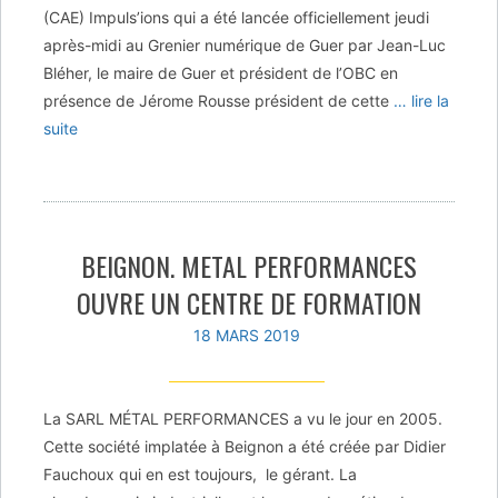
(CAE) Impuls’ions qui a été lancée officiellement jeudi
après-midi au Grenier numérique de Guer par Jean-Luc
Bléher, le maire de Guer et président de l’OBC en
présence de Jérome Rousse président de cette
… lire la
suite
BEIGNON. METAL PERFORMANCES
OUVRE UN CENTRE DE FORMATION
18 MARS 2019
La SARL MÉTAL PERFORMANCES a vu le jour en 2005.
Cette société implatée à Beignon a été créée par Didier
Fauchoux qui en est toujours, le gérant. La