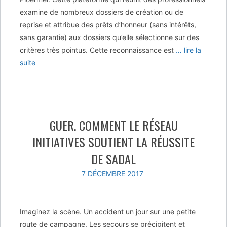
examine de nombreux dossiers de création ou de
reprise et attribue des prêts d’honneur (sans intérêts,
sans garantie) aux dossiers qu’elle sélectionne sur des
critères très pointus. Cette reconnaissance est
… lire la
suite
GUER. COMMENT LE RÉSEAU
INITIATIVES SOUTIENT LA RÉUSSITE
DE SADAL
7 DÉCEMBRE 2017
Imaginez la scène. Un accident un jour sur une petite
route de campagne. Les secours se précipitent et