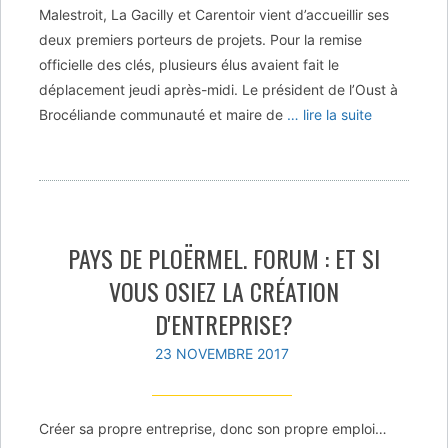
Malestroit, La Gacilly et Carentoir vient d’accueillir ses
deux premiers porteurs de projets. Pour la remise
officielle des clés, plusieurs élus avaient fait le
déplacement jeudi après-midi. Le président de l’Oust à
Brocéliande communauté et maire de
… lire la suite
PAYS DE PLOËRMEL. FORUM : ET SI
VOUS OSIEZ LA CRÉATION
D'ENTREPRISE?
23 NOVEMBRE 2017
Créer sa propre entreprise, donc son propre emploi…