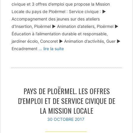
civique et 3 offres d’emploi que propose la Mission
Locale du pays de Ploërmel : Service civique : ▶
Accompagnement des jeunes sur des ateliers
d’Insertion, Ploërmel ▶ Animation d’ateliers, Ploërmel ▶
Éducation à l’alimentation durable et responsable,
jardiner écolo, Concoret ▶ Animation d’activités, Guer ▶
Encadrement
… lire la suite
PAYS DE PLOËRMEL. LES OFFRES
D'EMPLOI ET DE SERVICE CIVIQUE DE
LA MISSION LOCALE
30 OCTOBRE 2017