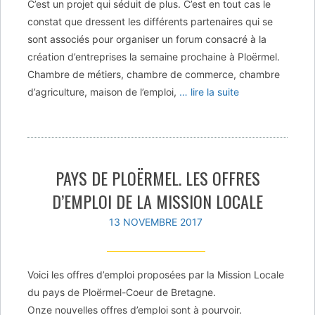
C’est un projet qui séduit de plus. C’est en tout cas le
constat que dressent les différents partenaires qui se
sont associés pour organiser un forum consacré à la
création d’entreprises la semaine prochaine à Ploërmel.
Chambre de métiers, chambre de commerce, chambre
d’agriculture, maison de l’emploi,
… lire la suite
PAYS DE PLOËRMEL. LES OFFRES
D’EMPLOI DE LA MISSION LOCALE
13 NOVEMBRE 2017
Voici les offres d’emploi proposées par la Mission Locale
du pays de Ploërmel-Coeur de Bretagne.
Onze nouvelles offres d’emploi sont à pourvoir.