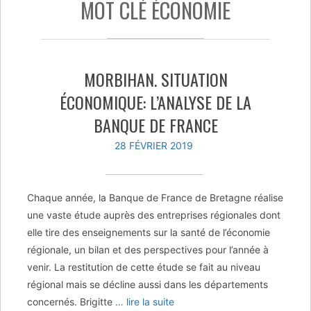
MOT CLÉ ÉCONOMIE
MORBIHAN. SITUATION
ÉCONOMIQUE: L’ANALYSE DE LA
BANQUE DE FRANCE
28 FÉVRIER 2019
Chaque année, la Banque de France de Bretagne réalise
une vaste étude auprès des entreprises régionales dont
elle tire des enseignements sur la santé de l’économie
régionale, un bilan et des perspectives pour l’année à
venir. La restitution de cette étude se fait au niveau
régional mais se décline aussi dans les départements
concernés. Brigitte
… lire la suite