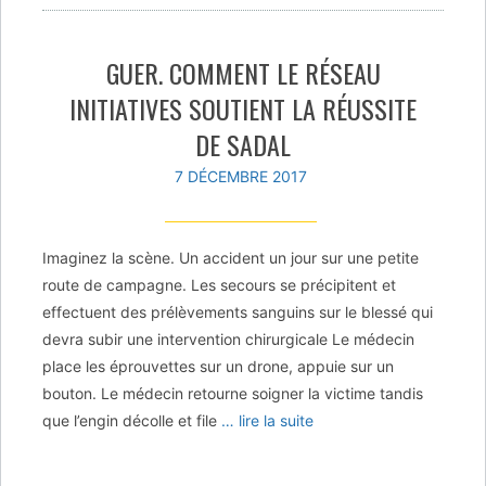
GUER. COMMENT LE RÉSEAU
INITIATIVES SOUTIENT LA RÉUSSITE
DE SADAL
7 DÉCEMBRE 2017
Imaginez la scène. Un accident un jour sur une petite
route de campagne. Les secours se précipitent et
effectuent des prélèvements sanguins sur le blessé qui
devra subir une intervention chirurgicale Le médecin
place les éprouvettes sur un drone, appuie sur un
bouton. Le médecin retourne soigner la victime tandis
que l’engin décolle et file
… lire la suite