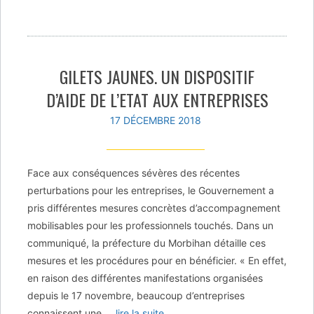
GILETS JAUNES. UN DISPOSITIF
D’AIDE DE L’ETAT AUX ENTREPRISES
17 DÉCEMBRE 2018
Face aux conséquences sévères des récentes
perturbations pour les entreprises, le Gouvernement a
pris différentes mesures concrètes d’accompagnement
mobilisables pour les professionnels touchés. Dans un
communiqué, la préfecture du Morbihan détaille ces
mesures et les procédures pour en bénéficier. « En effet,
en raison des différentes manifestations organisées
depuis le 17 novembre, beaucoup d’entreprises
connaissent une
… lire la suite