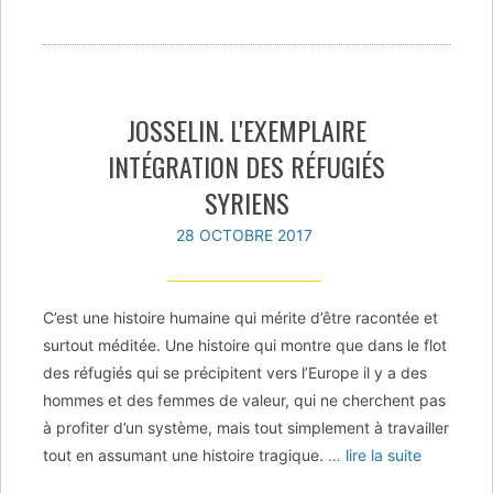
JOSSELIN. L'EXEMPLAIRE
INTÉGRATION DES RÉFUGIÉS
SYRIENS
28 OCTOBRE 2017
C’est une histoire humaine qui mérite d’être racontée et
surtout méditée. Une histoire qui montre que dans le flot
des réfugiés qui se précipitent vers l’Europe il y a des
hommes et des femmes de valeur, qui ne cherchent pas
à profiter d’un système, mais tout simplement à travailler
tout en assumant une histoire tragique.
… lire la suite