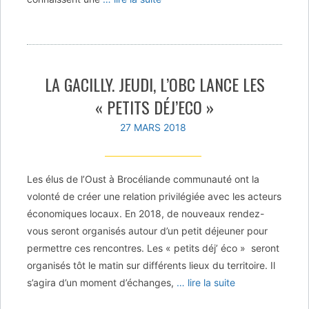
LA GACILLY. JEUDI, L’OBC LANCE LES
« PETITS DÉJ’ECO »
27 MARS 2018
Les élus de l’Oust à Brocéliande communauté ont la
volonté de créer une relation privilégiée avec les acteurs
économiques locaux. En 2018, de nouveaux rendez-
vous seront organisés autour d’un petit déjeuner pour
permettre ces rencontres. Les « petits déj’ éco » seront
organisés tôt le matin sur différents lieux du territoire. Il
s’agira d’un moment d’échanges,
… lire la suite