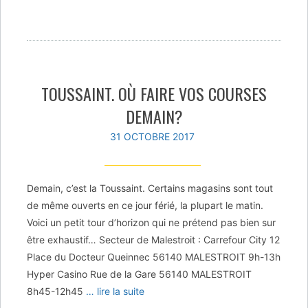
TOUSSAINT. OÙ FAIRE VOS COURSES
DEMAIN?
31 OCTOBRE 2017
Demain, c’est la Toussaint. Certains magasins sont tout
de même ouverts en ce jour férié, la plupart le matin.
Voici un petit tour d’horizon qui ne prétend pas bien sur
être exhaustif… Secteur de Malestroit : Carrefour City 12
Place du Docteur Queinnec 56140 MALESTROIT 9h-13h
Hyper Casino Rue de la Gare 56140 MALESTROIT
8h45-12h45
… lire la suite