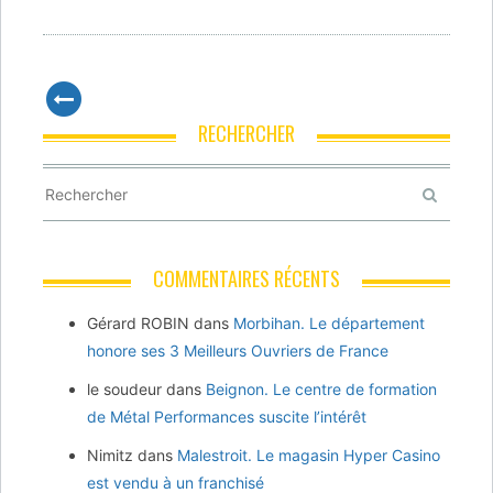
RECHERCHER
COMMENTAIRES RÉCENTS
Gérard ROBIN
dans
Morbihan. Le département
honore ses 3 Meilleurs Ouvriers de France
le soudeur
dans
Beignon. Le centre de formation
de Métal Performances suscite l’intérêt
Nimitz
dans
Malestroit. Le magasin Hyper Casino
est vendu à un franchisé