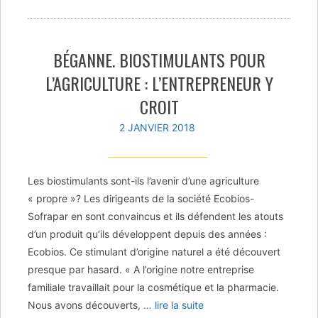
BÉGANNE. BIOSTIMULANTS POUR
L’AGRICULTURE : L’ENTREPRENEUR Y
CROIT
2 JANVIER 2018
Les biostimulants sont-ils l’avenir d’une agriculture
« propre »? Les dirigeants de la société Ecobios-
Sofrapar en sont convaincus et ils défendent les atouts
d’un produit qu’ils développent depuis des années :
Ecobios. Ce stimulant d’origine naturel a été découvert
presque par hasard. « A l’origine notre entreprise
familiale travaillait pour la cosmétique et la pharmacie.
Nous avons découverts,
… lire la suite