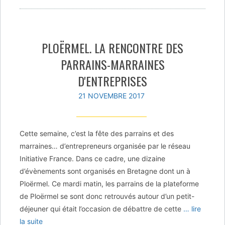
PLOËRMEL. LA RENCONTRE DES
PARRAINS-MARRAINES
D'ENTREPRISES
21 NOVEMBRE 2017
Cette semaine, c’est la fête des parrains et des
marraines… d’entrepreneurs organisée par le réseau
Initiative France. Dans ce cadre, une dizaine
d’évènements sont organisés en Bretagne dont un à
Ploërmel. Ce mardi matin, les parrains de la plateforme
de Ploërmel se sont donc retrouvés autour d’un petit-
déjeuner qui était l’occasion de débattre de cette
… lire
la suite