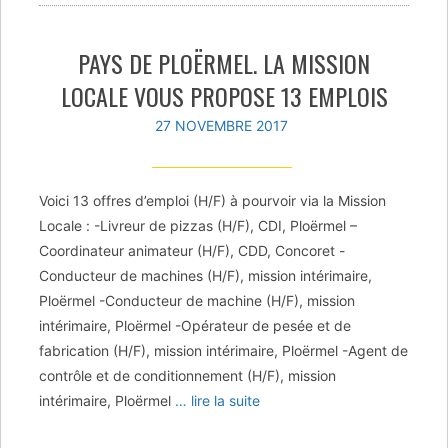
PAYS DE PLOËRMEL. LA MISSION
LOCALE VOUS PROPOSE 13 EMPLOIS
27 NOVEMBRE 2017
Voici 13 offres d’emploi (H/F) à pourvoir via la Mission
Locale : -Livreur de pizzas (H/F), CDI, Ploërmel –
Coordinateur animateur (H/F), CDD, Concoret -
Conducteur de machines (H/F), mission intérimaire,
Ploërmel -Conducteur de machine (H/F), mission
intérimaire, Ploërmel -Opérateur de pesée et de
fabrication (H/F), mission intérimaire, Ploërmel -Agent de
contrôle et de conditionnement (H/F), mission
intérimaire, Ploërmel
… lire la suite