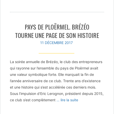
PAYS DE PLOËRMEL. BRÉZÉO
TOURNE UNE PAGE DE SON HISTOIRE
11 DÉCEMBRE 2017
La soirée annuelle de Brézéo, le club des entrepreneurs
qui rayonne sur l’ensemble du pays de Ploërmel avait
une valeur symbolique forte. Elle marquait la fin de
l’année anniversaire de ce club. Trente ans d’existence
et une histoire qui s’est accélérée ces derniers mois.
Sous l’impulsion d’Eric Lerognon, président depuis 2015,
ce club s’est complètement
… lire la suite