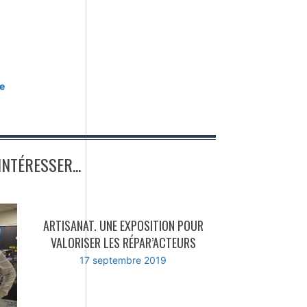
le
NTÉRESSER...
ARTISANAT. UNE EXPOSITION POUR
VALORISER LES RÉPAR’ACTEURS
17 septembre 2019