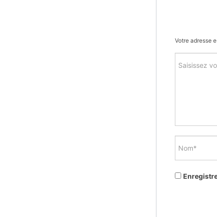
Votre adresse e
Enregistr