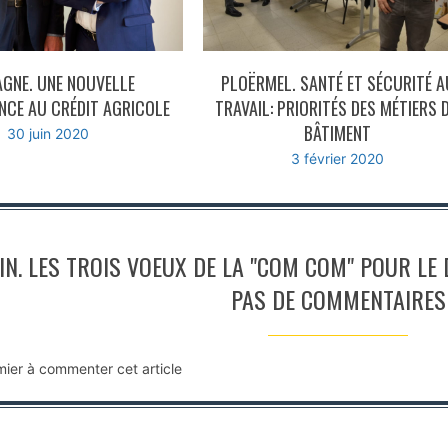
AGNE. UNE NOUVELLE
PLOËRMEL. SANTÉ ET SÉCURITÉ A
CE AU CRÉDIT AGRICOLE
TRAVAIL: PRIORITÉS DES MÉTIERS 
BÂTIMENT
30 juin 2020
3 février 2020
IN. LES TROIS VOEUX DE LA "COM COM" POUR LE
PAS DE COMMENTAIRES
mier à commenter cet article