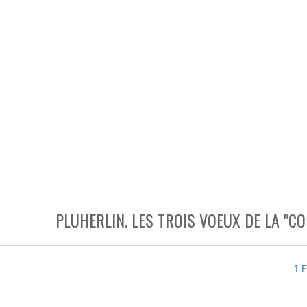
PLUHERLIN. LES TROIS VOEUX DE LA "
1 