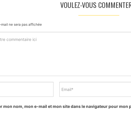
VOULEZ-VOUS COMMENTER
-mail ne sera pas affichée
er mon nom, mon e-mail et mon site dans le navigateur pour mon