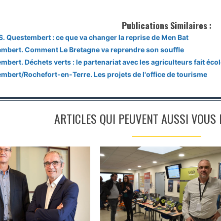
Publications Similaires :
. Questembert : ce que va changer la reprise de Men Bat
mbert. Comment Le Bretagne va reprendre son souffle
bert. Déchets verts : le partenariat avec les agriculteurs fait éco
mbert/Rochefort-en-Terre. Les projets de l'office de tourisme
ARTICLES QUI PEUVENT AUSSI VOUS I