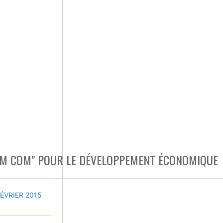
COM COM" POUR LE DÉVELOPPEMENT ÉCONOMIQUE
FÉVRIER 2015