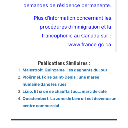
demandes de résidence permanente.
Plus d’information concernant les
procédures d’immigration et la
francophonie au Canada sur :
www.france.gc.ca
Publications Similaires :
Malestroit. Quinzaine : les gagnants du jour
Ploërmel. Foire Saint-Denis : une marée
humaine dans les rues
Lizio. Et si on se chauffait au… marc de café
Questembert. La zone de Lenruit est devenue un
centre commercial