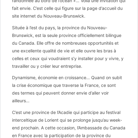
randonnée au bord de l’océan »… Voila une invitation qui
fait envie. C’est celle qui figure sur la page d’accueil du
site internet du Nouveau-Brunswick.
Située à l’est du pays, la province du Nouveau-
Brunswick, est la seule province officiellement bilingue
du Canada. Elle offre de nombreuses opportunités et
une excellente qualité de vie et elle ouvre les bras à
celles et ceux qui voudraient s’y installer pour y vivre, y
travailler ou y créer leur entreprise.
Dynamisme, économie en croissance… Quand on subit
la crise économique que traverse la France, ce sont
des termes qui peuvent donner envie d’aller voir
ailleurs…
C’est une province de l’Acadie qui participe au festival
interceltique de Lorient qui se prolonge jusqu’au week-
end prochain. A cette occasion, l’Ambassade du Canada
en France avec la participation de la province du