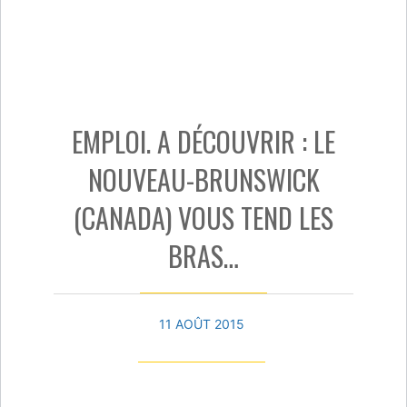
EMPLOI. A DÉCOUVRIR : LE
NOUVEAU-BRUNSWICK
(CANADA) VOUS TEND LES
BRAS…
11 AOÛT 2015