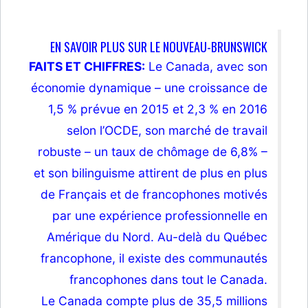
EN SAVOIR PLUS SUR LE NOUVEAU-BRUNSWICK
FAITS ET CHIFFRES:
Le Canada, avec son
économie dynamique – une croissance de
1,5 % prévue en 2015 et 2,3 % en 2016
selon l’OCDE, son marché de travail
robuste – un taux de chômage de 6,8% –
et son bilinguisme attirent de plus en plus
de Français et de francophones motivés
par une expérience professionnelle en
Amérique du Nord. Au-delà du Québec
francophone, il existe des communautés
francophones dans tout le Canada.
Le Canada compte plus de 35,5 millions