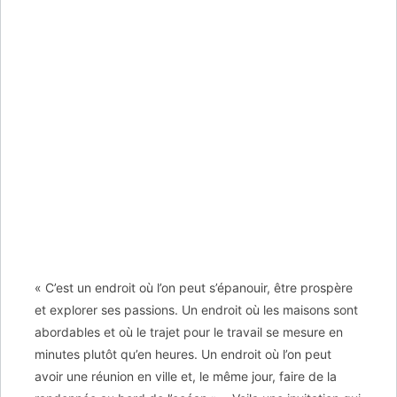
« C’est un endroit où l’on peut s’épanouir, être prospère
et explorer ses passions. Un endroit où les maisons sont
abordables et où le trajet pour le travail se mesure en
minutes plutôt qu’en heures. Un endroit où l’on peut
avoir une réunion en ville et, le même jour, faire de la