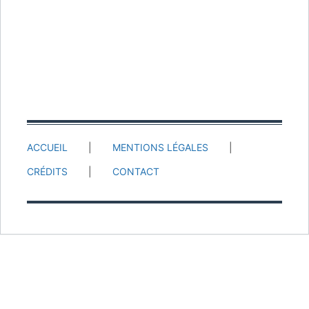
ACCUEIL
MENTIONS LÉGALES
CRÉDITS
CONTACT