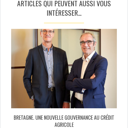
ARTICLES QUI PEUVENT AUSSI VOUS
INTÉRESSER...
BRETAGNE. UNE NOUVELLE GOUVERNANCE AU CRÉDIT
AGRICOLE