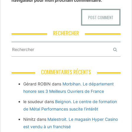
navigateur pour mon prochain commentaire.
RECHERCHER
COMMENTAIRES RÉCENTS
Gérard ROBIN
dans
Morbihan. Le département
honore ses 3 Meilleurs Ouvriers de France
le soudeur
dans
Beignon. Le centre de formation
de Métal Performances suscite l’intérêt
Nimitz
dans
Malestroit. Le magasin Hyper Casino
est vendu à un franchisé