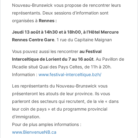
Nouveau-Brunswick vous propose de rencontrer leurs
représentants. Deux sessions d’information sont
organisées à
Rennes :
Jeudi 13 août à 14h30 et à 18h00, à l’Hôtel Mercure
Rennes Centre Gare
. 1 rue du Capitaine Maignan
Vous pouvez aussi les rencontrer
au Festival
Interceltique de Lorient du 7 au 16 août
. Au Pavillon de
l’Acadie situé Quai des Pays Celtes, de 11h à 20h.
Information :
www.festival-interceltique.bzh/
Les représentants du Nouveau-Brunswick vous
présenteront les atouts de leur province. Ils vous
parleront des secteurs qui recrutent, de la vie « dans
leur coin de pays » et du programme provincial
d’immigration.
Pour de plus amples informations :
www.BienvenueNB.ca