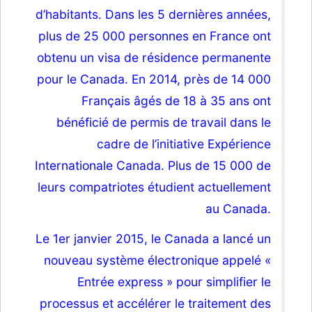
d’habitants. Dans les 5 dernières années,
plus de 25 000 personnes en France ont
obtenu un visa de résidence permanente
pour le Canada. En 2014, près de 14 000
Français âgés de 18 à 35 ans ont
bénéficié de permis de travail dans le
cadre de l’initiative Expérience
Internationale Canada. Plus de 15 000 de
leurs compatriotes étudient actuellement
au Canada.
Le 1er janvier 2015, le Canada a lancé un
nouveau système électronique appelé
«
Entrée express »
pour simplifier le
processus et accélérer le traitement des