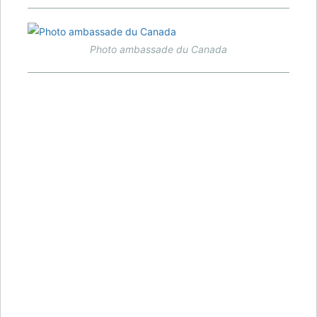
Photo ambassade du Canada