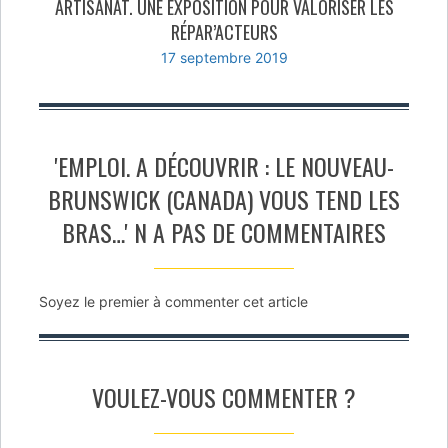
ARTISANAT. UNE EXPOSITION POUR VALORISER LES
RÉPAR’ACTEURS
17 septembre 2019
'EMPLOI. A DÉCOUVRIR : LE NOUVEAU-
BRUNSWICK (CANADA) VOUS TEND LES
BRAS…' N A PAS DE COMMENTAIRES
Soyez le premier à commenter cet article
VOULEZ-VOUS COMMENTER ?