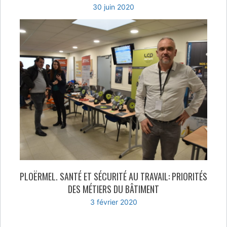
30 juin 2020
PLOËRMEL. SANTÉ ET SÉCURITÉ AU TRAVAIL: PRIORITÉS
DES MÉTIERS DU BÂTIMENT
3 février 2020