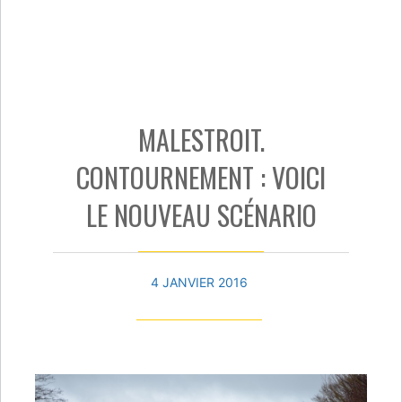
MALESTROIT.
CONTOURNEMENT : VOICI
LE NOUVEAU SCÉNARIO
4 JANVIER 2016