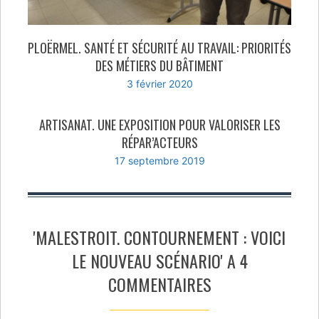
PLOËRMEL. SANTÉ ET SÉCURITÉ AU TRAVAIL: PRIORITÉS
DES MÉTIERS DU BÂTIMENT
3 février 2020
ARTISANAT. UNE EXPOSITION POUR VALORISER LES
RÉPAR’ACTEURS
17 septembre 2019
'MALESTROIT. CONTOURNEMENT : VOICI
LE NOUVEAU SCÉNARIO' A 4
COMMENTAIRES