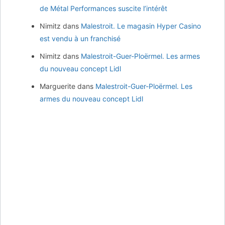
de Métal Performances suscite l’intérêt
Nimitz
dans
Malestroit. Le magasin Hyper Casino
est vendu à un franchisé
Nimitz
dans
Malestroit-Guer-Ploërmel. Les armes
du nouveau concept Lidl
Marguerite
dans
Malestroit-Guer-Ploërmel. Les
armes du nouveau concept Lidl