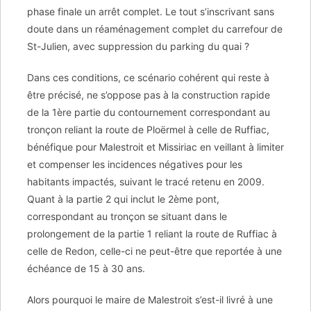
phase finale un arrêt complet. Le tout s’inscrivant sans
doute dans un réaménagement complet du carrefour de
St-Julien, avec suppression du parking du quai ?
Dans ces conditions, ce scénario cohérent qui reste à
être précisé, ne s’oppose pas à la construction rapide
de la 1ère partie du contournement correspondant au
tronçon reliant la route de Ploërmel à celle de Ruffiac,
bénéfique pour Malestroit et Missiriac en veillant à limiter
et compenser les incidences négatives pour les
habitants impactés, suivant le tracé retenu en 2009.
Quant à la partie 2 qui inclut le 2ème pont,
correspondant au tronçon se situant dans le
prolongement de la partie 1 reliant la route de Ruffiac à
celle de Redon, celle-ci ne peut-être que reportée à une
échéance de 15 à 30 ans.
Alors pourquoi le maire de Malestroit s’est-il livré à une