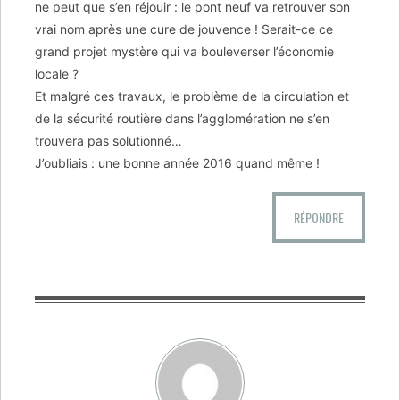
ne peut que s’en réjouir : le pont neuf va retrouver son
vrai nom après une cure de jouvence ! Serait-ce ce
grand projet mystère qui va bouleverser l’économie
locale ?
Et malgré ces travaux, le problème de la circulation et
de la sécurité routière dans l’agglomération ne s’en
trouvera pas solutionné…
J’oubliais : une bonne année 2016 quand même !
RÉPONDRE