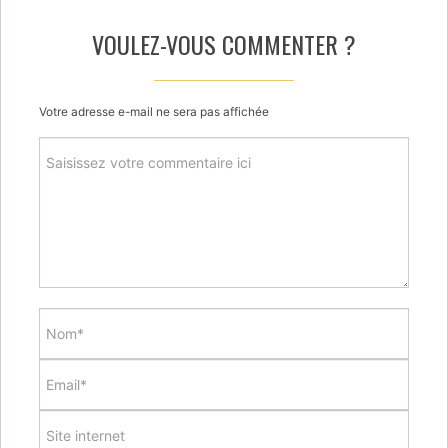
VOULEZ-VOUS COMMENTER ?
Votre adresse e-mail ne sera pas affichée