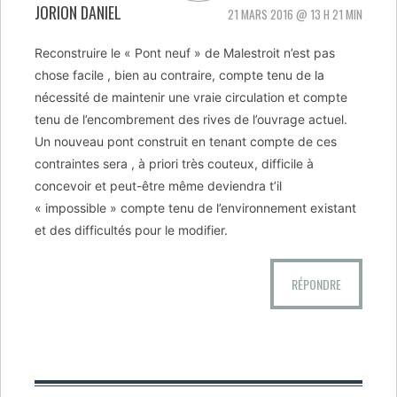
JORION DANIEL
21 MARS 2016 @ 13 H 21 MIN
Reconstruire le « Pont neuf » de Malestroit n’est pas
chose facile , bien au contraire, compte tenu de la
nécessité de maintenir une vraie circulation et compte
tenu de l’encombrement des rives de l’ouvrage actuel.
Un nouveau pont construit en tenant compte de ces
contraintes sera , à priori très couteux, difficile à
concevoir et peut-être même deviendra t’il
« impossible » compte tenu de l’environnement existant
et des difficultés pour le modifier.
RÉPONDRE