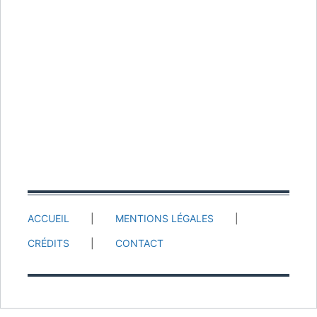
ACCUEIL
MENTIONS LÉGALES
CRÉDITS
CONTACT