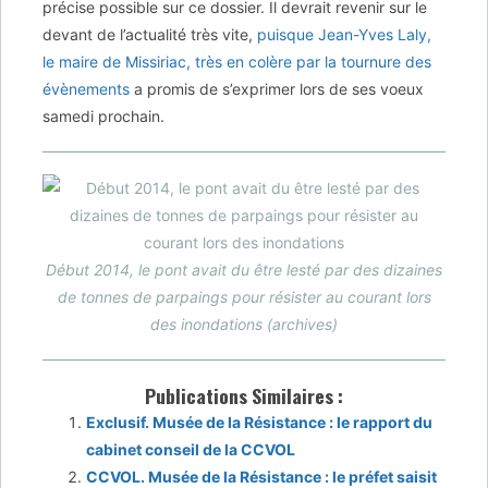
précise possible sur ce dossier. Il devrait revenir sur le
devant de l’actualité très vite,
puisque Jean-Yves Laly,
le maire de Missiriac, très en colère par la tournure des
évènements
a promis de s’exprimer lors de ses voeux
samedi prochain.
Début 2014, le pont avait du être lesté par des dizaines
de tonnes de parpaings pour résister au courant lors
des inondations (archives)
Publications Similaires :
Exclusif. Musée de la Résistance : le rapport du
cabinet conseil de la CCVOL
CCVOL. Musée de la Résistance : le préfet saisit