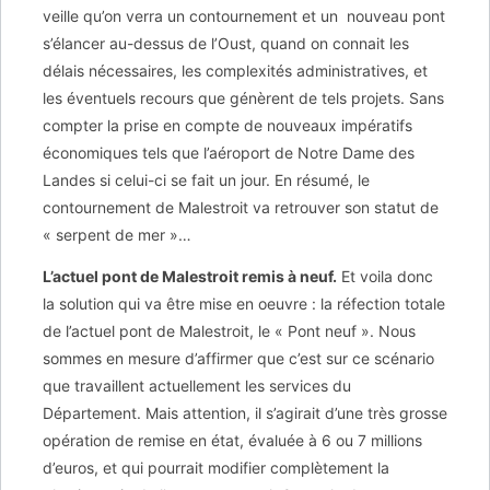
veille qu’on verra un contournement et un nouveau pont
s’élancer au-dessus de l’Oust, quand on connait les
délais nécessaires, les complexités administratives, et
les éventuels recours que génèrent de tels projets. Sans
compter la prise en compte de nouveaux impératifs
économiques tels que l’aéroport de Notre Dame des
Landes si celui-ci se fait un jour. En résumé, le
contournement de Malestroit va retrouver son statut de
« serpent de mer »…
L’actuel pont de Malestroit remis à neuf.
Et voila donc
la solution qui va être mise en oeuvre : la réfection totale
de l’actuel pont de Malestroit, le « Pont neuf ». Nous
sommes en mesure d’affirmer que c’est sur ce scénario
que travaillent actuellement les services du
Département. Mais attention, il s’agirait d’une très grosse
opération de remise en état, évaluée à 6 ou 7 millions
d’euros, et qui pourrait modifier complètement la