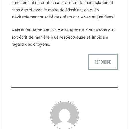
communication confuse aux allures de manipulation et
sans égard avec le maire de Missiriac, ce qui a
inévitablement suscité des réactions vives et justifiées?
Mais le feuilleton est loin d’être terminé. Souhaitons qu’il
soit écrit de manière plus respectueuse et limpide à
l’égard des citoyens.
RÉPONDRE