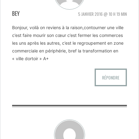
BEY
5 JANVIER 2016 @ 10 H 19 MIN
Bonjour, voilà on reviens à la raison,contourner une ville
c’est faire mourir son cœur c’est fermer les commerces
les uns après les autres, c’est le regroupement en zone
commerciale en périphérie, bref la transformation en
« ville dortoir » A+
RÉPONDRE