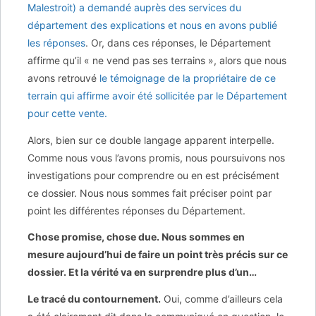
Malestroit) a demandé auprès des services du
département des explications et nous en avons publié
les réponses
. Or, dans ces réponses, le Département
affirme qu’il « ne vend pas ses terrains », alors que nous
avons retrouvé
le témoignage de la propriétaire de ce
terrain qui affirme avoir été sollicitée par le Département
pour cette vente.
Alors, bien sur ce double langage apparent interpelle.
Comme nous vous l’avons promis, nous poursuivons nos
investigations pour comprendre ou en est précisément
ce dossier. Nous nous sommes fait préciser point par
point les différentes réponses du Département.
Chose promise, chose due. Nous sommes en
mesure aujourd’hui de faire un point très précis sur ce
dossier. Et la vérité va en surprendre plus d’un…
Le tracé du contournement.
Oui, comme d’ailleurs cela