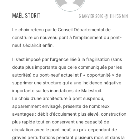
MAËL STORIT
6 JANVIER 2016 @ 11 H 56 MIN
Le choix retenu par le Conseil Départemental de
construire un nouveau pont à l’emplacement du pont-
neuf s’éclaircit enfin.
Il s’est imposé par l’urgence liée à la fragilisation (sans
doute plus importante que celle communiquée par les
autorités) du pont-neuf actuel et l’ « opportunité » de
supprimer une structure qui a une incidence négative
importante sur les inondations de Malestroit.
Le choix d’une architecture à pont suspendu,
apparemment envisagé, présente de nombreux
avantages : débit d’écoulement plus élevé, construction
plus rapide tout en conservant une capacité de
circulation avec le pont-neuf, au prix cependant de
graves perturbations pendant plusieurs mois et dans la