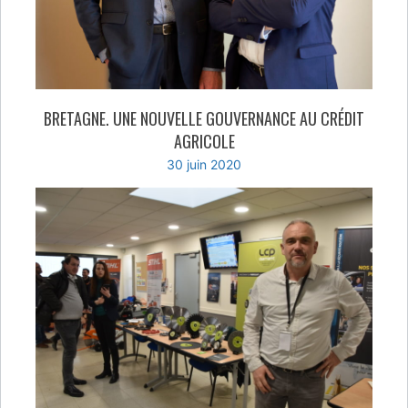
BRETAGNE. UNE NOUVELLE GOUVERNANCE AU CRÉDIT
AGRICOLE
30 juin 2020