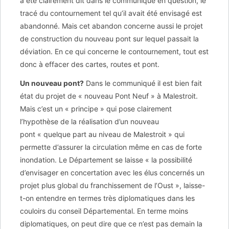
a été clairement dit dans le communiqué en question, le
tracé du contournement tel qu’il avait été envisagé est
abandonné. Mais cet abandon concerne aussi le projet
de construction du nouveau pont sur lequel passait la
déviation. En ce qui concerne le contournement, tout est
donc à effacer des cartes, routes et pont.
Un nouveau pont?
Dans le communiqué il est bien fait
état du projet de « nouveau Pont Neuf » à Malestroit.
Mais c’est un « principe » qui pose clairement
l’hypothèse de la réalisation d’un nouveau
pont « quelque part au niveau de Malestroit » qui
permette d’assurer la circulation même en cas de forte
inondation. Le Département se laisse « la possibilité
d’envisager en concertation avec les élus concernés un
projet plus global du franchissement de l’Oust », laisse-
t-on entendre en termes très diplomatiques dans les
couloirs du conseil Départemental. En terme moins
diplomatiques, on peut dire que ce n’est pas demain la