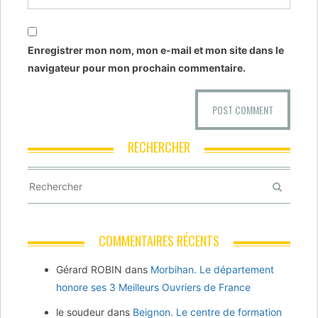
Enregistrer mon nom, mon e-mail et mon site dans le
navigateur pour mon prochain commentaire.
RECHERCHER
COMMENTAIRES RÉCENTS
Gérard ROBIN
dans
Morbihan. Le département
honore ses 3 Meilleurs Ouvriers de France
le soudeur
dans
Beignon. Le centre de formation