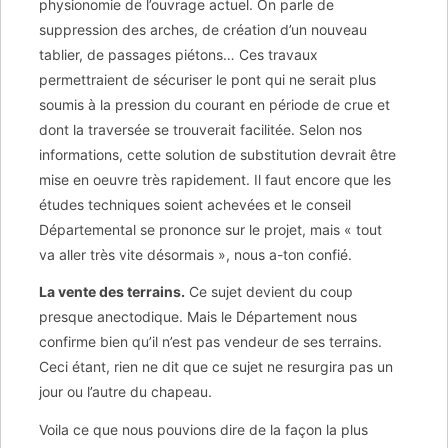
physionomie de l’ouvrage actuel. On parle de
suppression des arches, de création d’un nouveau
tablier, de passages piétons… Ces travaux
permettraient de sécuriser le pont qui ne serait plus
soumis à la pression du courant en période de crue et
dont la traversée se trouverait facilitée. Selon nos
informations, cette solution de substitution devrait être
mise en oeuvre très rapidement. Il faut encore que les
études techniques soient achevées et le conseil
Départemental se prononce sur le projet, mais « tout
va aller très vite désormais », nous a-ton confié.
La vente des terrains.
Ce sujet devient du coup
presque anectodique. Mais le Département nous
confirme bien qu’il n’est pas vendeur de ses terrains.
Ceci étant, rien ne dit que ce sujet ne resurgira pas un
jour ou l’autre du chapeau.
Voila ce que nous pouvions dire de la façon la plus