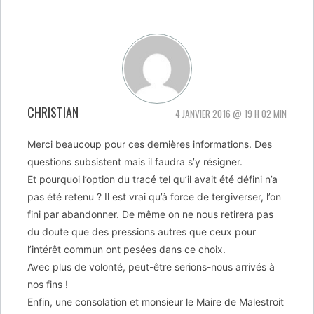
CHRISTIAN
4 JANVIER 2016 @ 19 H 02 MIN
Merci beaucoup pour ces dernières informations. Des
questions subsistent mais il faudra s’y résigner.
Et pourquoi l’option du tracé tel qu’il avait été défini n’a
pas été retenu ? Il est vrai qu’à force de tergiverser, l’on
fini par abandonner. De même on ne nous retirera pas
du doute que des pressions autres que ceux pour
l’intérêt commun ont pesées dans ce choix.
Avec plus de volonté, peut-être serions-nous arrivés à
nos fins !
Enfin, une consolation et monsieur le Maire de Malestroit