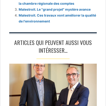
la chambre régionale des comptes
Malestroit. Le "grand projet" mystère avance
Malestroit. Ces travaux vont améliorer la qualité
de l'environnement
ARTICLES QUI PEUVENT AUSSI VOUS
INTÉRESSER...