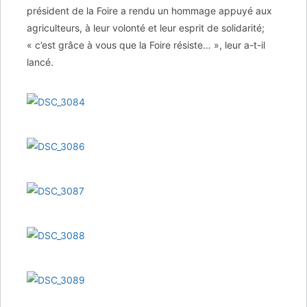
président de la Foire a rendu un hommage appuyé aux
agriculteurs, à leur volonté et leur esprit de solidarité;
« c’est grâce à vous que la Foire résiste… », leur a-t-il
lancé.