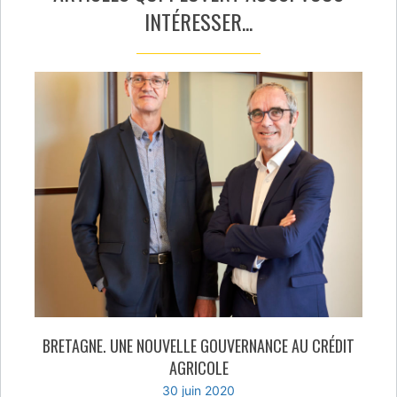
INTÉRESSER...
BRETAGNE. UNE NOUVELLE GOUVERNANCE AU CRÉDIT
AGRICOLE
30 juin 2020