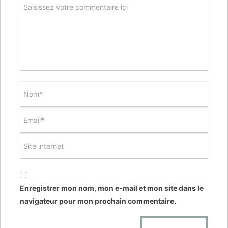
Enregistrer mon nom, mon e-mail et mon site dans le
navigateur pour mon prochain commentaire.