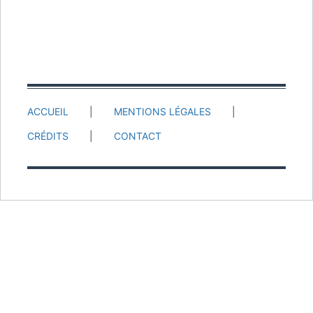
ACCUEIL
MENTIONS LÉGALES
CRÉDITS
CONTACT