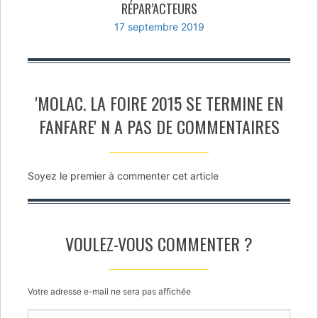
RÉPAR’ACTEURS
17 septembre 2019
'MOLAC. LA FOIRE 2015 SE TERMINE EN
FANFARE' N A PAS DE COMMENTAIRES
Soyez le premier à commenter cet article
VOULEZ-VOUS COMMENTER ?
Votre adresse e-mail ne sera pas affichée