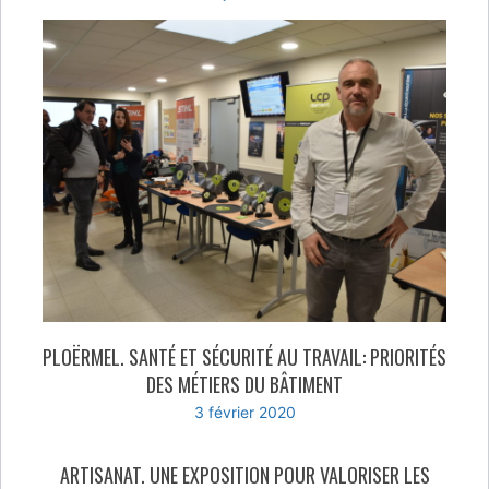
PLOËRMEL. SANTÉ ET SÉCURITÉ AU TRAVAIL: PRIORITÉS
DES MÉTIERS DU BÂTIMENT
3 février 2020
ARTISANAT. UNE EXPOSITION POUR VALORISER LES