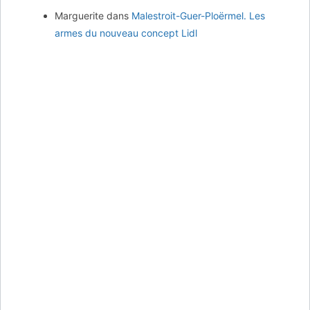
Marguerite
dans
Malestroit-Guer-Ploërmel. Les
armes du nouveau concept Lidl