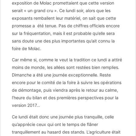
exposition de Molac promettaient que cette version
serait « un grand cru ». Ce lundi soir, alors que les
exposants remballent leur matériel, on sait que cette
promesse a été tenue. Pas de chiffres officiels encore
sur la fréquentation, mais il est probable qu’elle sera
sans doute une des plus importantes qu’ait connu la
foire de Molac.
Car même si, comme le veut la tradition ce lundi a attiré
moins de monde, les allées sont restées bien remplies.
Dimanche a été une journée exceptionnelle. Reste
encore pour le comité de la foire à suivre les opérations
de démontage, puis viendra après le retour au calme,
l’heure du bilan et des premières perspectives pour la
version 2017…
Ce lundi était donc une journée plus tranquille, celle
qu’apprécie ceux qui ont le temps de flâner
tranquillement au
hasard des stands. L’agriculture était