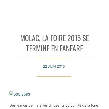
MOLAC. LA FOIRE 2015 SE
TERMINE EN FANFARE
22 JUIN 2015
Dès le mois de mars, les dirigeants du comité de la foire