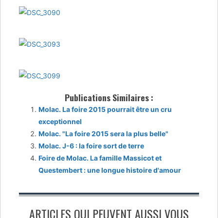
Publications Similaires :
Molac. La foire 2015 pourrait être un cru
exceptionnel
Molac. "La foire 2015 sera la plus belle"
Molac. J-6 : la foire sort de terre
Foire de Molac. La famille Massicot et
Questembert : une longue histoire d'amour
ARTICLES QUI PEUVENT AUSSI VOUS