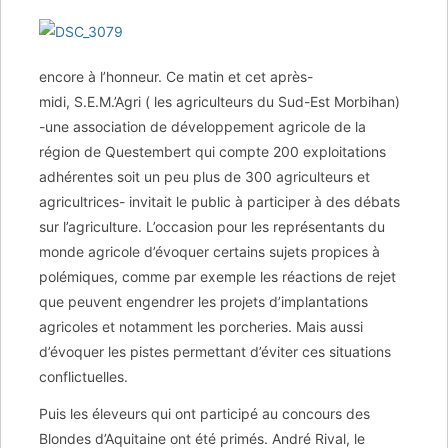
encore à l’honneur. Ce matin et cet après-
midi, S.E.M.’Agri ( les agriculteurs du Sud-Est Morbihan)
-une association de développement agricole de la
région de Questembert qui compte 200 exploitations
adhérentes soit un peu plus de 300 agriculteurs et
agricultrices- invitait le public à participer à des débats
sur l’agriculture. L’occasion pour les représentants du
monde agricole d’évoquer certains sujets propices à
polémiques, comme par exemple les réactions de rejet
que peuvent engendrer les projets d’implantations
agricoles et notamment les porcheries. Mais aussi
d’évoquer les pistes permettant d’éviter ces situations
conflictuelles.
Puis les éleveurs qui ont participé au concours des
Blondes d’Aquitaine ont été primés. André Rival, le