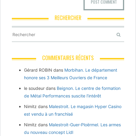
RECHERCHER
COMMENTAIRES RÉCENTS
Gérard ROBIN
dans
Morbihan. Le département
honore ses 3 Meilleurs Ouvriers de France
le soudeur
dans
Beignon. Le centre de formation
de Métal Performances suscite l’intérêt
Nimitz
dans
Malestroit. Le magasin Hyper Casino
est vendu à un franchisé
Nimitz
dans
Malestroit-Guer-Ploërmel. Les armes
du nouveau concept Lidl